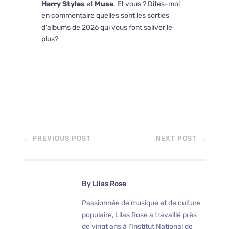
Harry Styles
et
Muse
. Et vous ? Dites-moi
en commentaire quelles sont les sorties
d'albums de 2026 qui vous font saliver le
plus?
←
PREVIOUS POST
NEXT POST
→
By
Lilas Rose
Passionnée de musique et de culture
populaire, Lilas Rose a travaillé près
de vingt ans à l’Institut National de