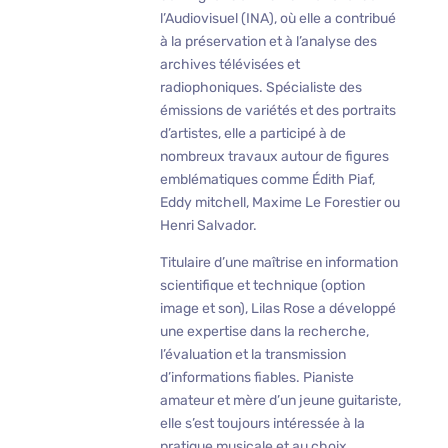
l’Audiovisuel (INA), où elle a contribué
à la préservation et à l’analyse des
archives télévisées et
radiophoniques. Spécialiste des
émissions de variétés et des portraits
d’artistes, elle a participé à de
nombreux travaux autour de figures
emblématiques comme Édith Piaf,
Eddy mitchell, Maxime Le Forestier ou
Henri Salvador.
Titulaire d’une maîtrise en information
scientifique et technique (option
image et son), Lilas Rose a développé
une expertise dans la recherche,
l’évaluation et la transmission
d’informations fiables. Pianiste
amateur et mère d’un jeune guitariste,
elle s’est toujours intéressée à la
pratique musicale et au choix