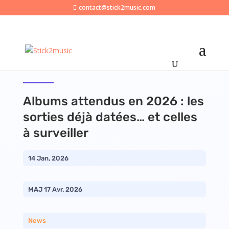
contact@stick2music.com
Albums attendus en 2026 : les
sorties déjà datées… et celles
à surveiller
14 Jan, 2026
MAJ 17 Avr. 2026
News