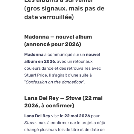
(gros signaux, mais pas de
date verrouillée)
Madonna — nouvel album
(annoncé pour 2026)
Madonna
a communiqué sur un
nouvel
album en 2026
, avec un retour aux
couleurs dance et des retrouvailles avec
Stuart Price. Il s'agirait d'une suite à
"
Confession on the dancefloor
".
Lana Del Rey —
Stove
(22 mai
2026, à confirmer)
Lana Del Rey
vise
le 22 mai 2026
pour
Stove
, mais à confirmer car le projet a déjà
changé plusieurs fois de titre et de date de