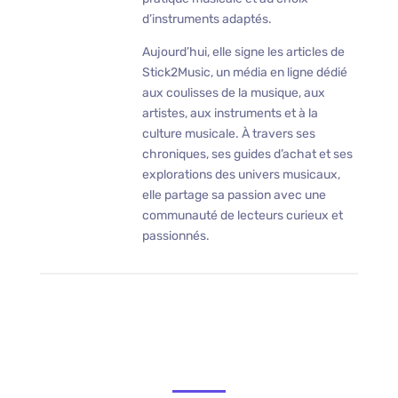
d’instruments adaptés.
Aujourd’hui, elle signe les articles de
Stick2Music, un média en ligne dédié
aux coulisses de la musique, aux
artistes, aux instruments et à la
culture musicale. À travers ses
chroniques, ses guides d’achat et ses
explorations des univers musicaux,
elle partage sa passion avec une
communauté de lecteurs curieux et
passionnés.