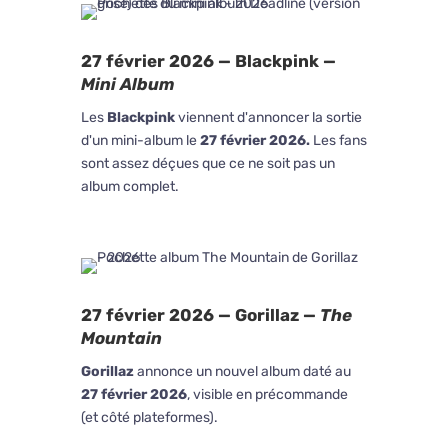
27 février 2026 — Blackpink —
Mini Album
Les
Blackpink
viennent d'annoncer la sortie
d'un mini-album le
27 février 2026.
Les fans
sont assez déçues que ce ne soit pas un
album complet.
27 février 2026 — Gorillaz —
The
Mountain
Gorillaz
annonce un nouvel album daté au
27 février 2026
, visible en précommande
(et côté plateformes).