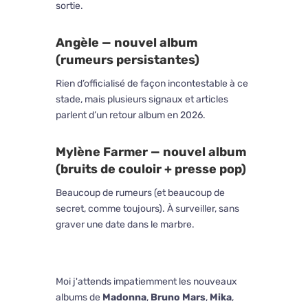
sortie.
Angèle — nouvel album
(rumeurs persistantes)
Rien d’officialisé de façon incontestable à ce
stade, mais plusieurs signaux et articles
parlent d’un retour album en 2026.
Mylène Farmer — nouvel album
(bruits de couloir + presse pop)
Beaucoup de rumeurs (et beaucoup de
secret, comme toujours). À surveiller, sans
graver une date dans le marbre.
Moi j'attends impatiemment les nouveaux
albums de
Madonna
,
Bruno Mars
,
Mika
,