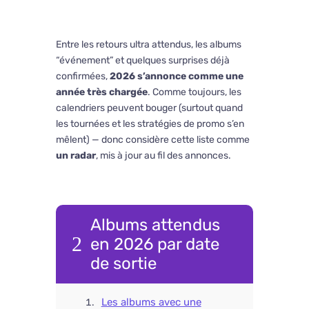
Entre les retours ultra attendus, les albums
“événement” et quelques surprises déjà
confirmées,
2026 s’annonce comme une
année très chargée
. Comme toujours, les
calendriers peuvent bouger (surtout quand
les tournées et les stratégies de promo s’en
mêlent) — donc considère cette liste comme
un radar
, mis à jour au fil des annonces.
Albums attendus
2
en 2026 par date
de sortie
Les albums avec une