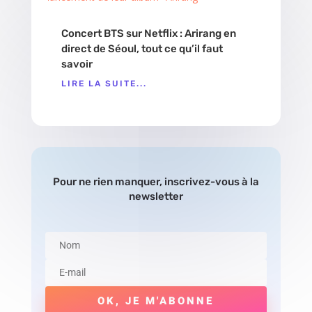
Concert BTS sur Netflix : Arirang en
direct de Séoul, tout ce qu’il faut
savoir
LIRE LA SUITE...
Pour ne rien manquer, inscrivez-vous à la
newsletter
OK, JE M'ABONNE