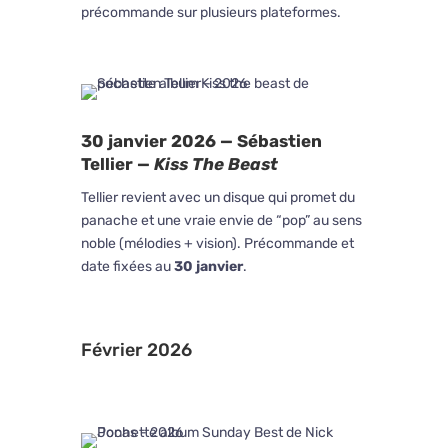
précommande sur plusieurs plateformes.
30 janvier 2026 — Sébastien
Tellier —
Kiss The Beast
Tellier revient avec un disque qui promet du
panache et une vraie envie de “pop” au sens
noble (mélodies + vision). Précommande et
date fixées au
30 janvier
.
Février 2026