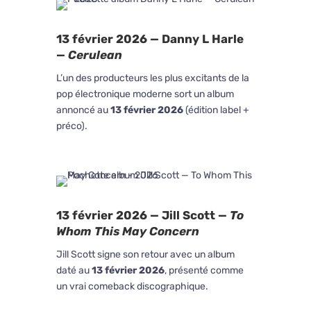
13 février 2026 — Danny L Harle
—
Cerulean
L’un des producteurs les plus excitants de la
pop électronique moderne sort un album
annoncé au
13 février 2026
(édition label +
préco).
13 février 2026 — Jill Scott —
To
Whom This May Concern
Jill Scott signe son retour avec un album
daté au
13 février 2026
, présenté comme
un vrai comeback discographique.