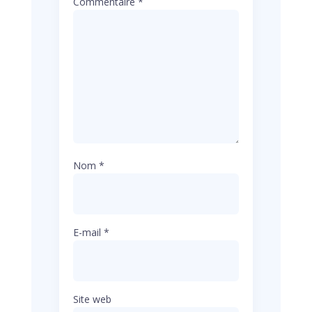
Commentaire
*
Nom
*
E-mail
*
Site web