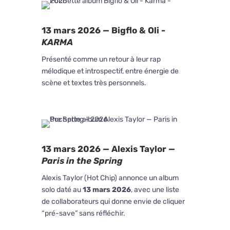
13 mars 2026 — Bigflo & Oli -
KARMA
Présenté comme un retour à leur rap
mélodique et introspectif, entre énergie de
scène et textes très personnels.
13 mars 2026 — Alexis Taylor —
Paris in the Spring
Alexis Taylor (Hot Chip) annonce un album
solo daté au
13 mars 2026
, avec une liste
de collaborateurs qui donne envie de cliquer
“pré-save” sans réfléchir.