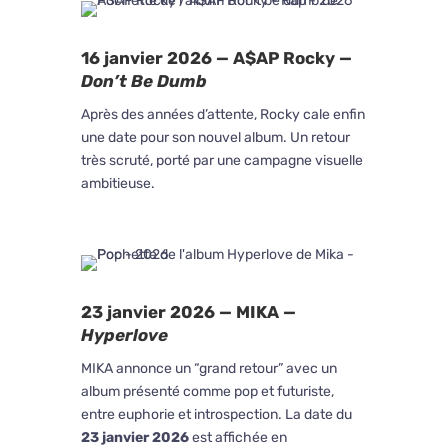
16 janvier 2026 — A$AP Rocky —
Don’t Be Dumb
Après des années d’attente, Rocky cale enfin
une date pour son nouvel album. Un retour
très scruté, porté par une campagne visuelle
ambitieuse.
23 janvier 2026 — MIKA —
Hyperlove
MIKA annonce un “grand retour” avec un
album présenté comme pop et futuriste,
entre euphorie et introspection. La date du
23 janvier 2026
est affichée en