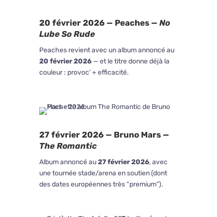
20 février 2026 — Peaches —
No
Lube So Rude
Peaches revient avec un album annoncé au
20 février 2026
— et le titre donne déjà la
couleur : provoc’ + efficacité.
27 février 2026 — Bruno Mars —
The Romantic
Album annoncé au
27 février 2026
, avec
une tournée stade/arena en soutien (dont
des dates européennes très “premium”).