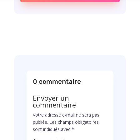
0 commentaire
Envoyer un
commentaire
Votre adresse e-mail ne sera pas
publiée.
Les champs obligatoires
sont indiqués avec
*