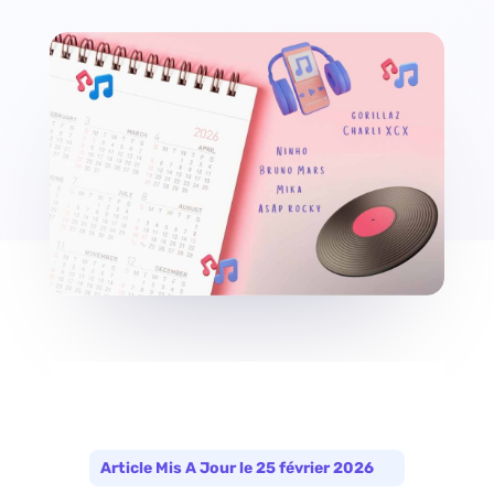
Article Mis A Jour le 25 février 2026