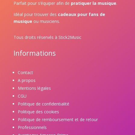
Parfait pour s’équiper afin de
pratiquer la musique
.
Idéal pour trouver des
cadeaux pour fans de
musique
ou musiciens.
Tous droits réservés à Stick2Music
Informations
Contact
A propos
Mentions légales
CGU
Politique de confidentialité
Politique des cookies
Politique de remboursement et de retour
Professionnels