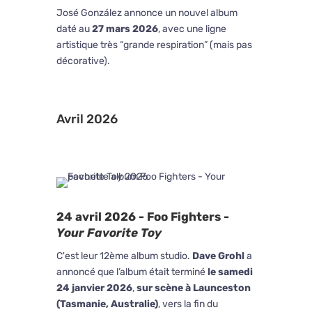
José González annonce un nouvel album
daté au
27 mars 2026
, avec une ligne
artistique très “grande respiration” (mais pas
décorative).
Avril 2026
24 avril 2026 - Foo Fighters -
Your Favorite Toy
C'est leur 12ème album studio.
Dave Grohl
a
annoncé que l’album était terminé
le samedi
24 janvier 2026
,
sur scène à Launceston
(Tasmanie, Australie)
, vers la fin du