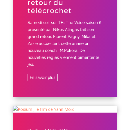
retour du
télécrochet
Samedi soir sur TF1 The Voice saison 6
présenté par Nikos Aliagas fait son
grand retour. Florent Pagny, Mika et
Zazie accueillent cette année un
nouveau coach : M.Pokora. De
nouvelles règles viennent pimenter le
jeu.
En savoir plus