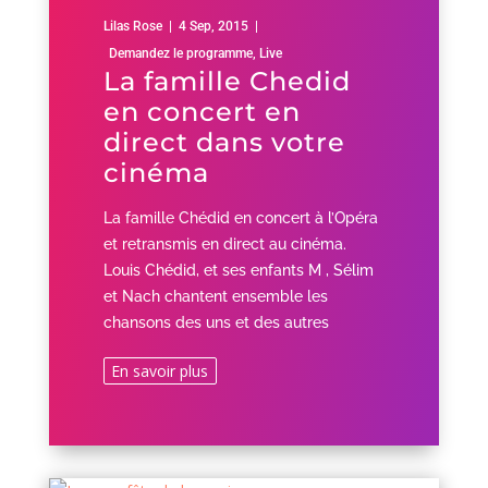
Lilas Rose
|
4 Sep, 2015
|
Demandez le programme
,
Live
La famille Chedid
en concert en
direct dans votre
cinéma
La famille Chédid en concert à l’Opéra
et retransmis en direct au cinéma.
Louis Chédid, et ses enfants M , Sélim
et Nach chantent ensemble les
chansons des uns et des autres
En savoir plus