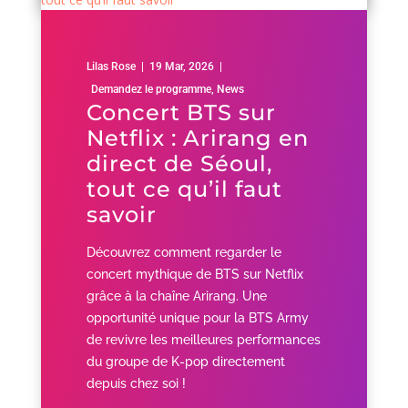
Lilas Rose
|
19 Mar, 2026
|
Demandez le programme
,
News
Concert BTS sur
Netflix : Arirang en
direct de Séoul,
tout ce qu’il faut
savoir
Découvrez comment regarder le
concert mythique de BTS sur Netflix
grâce à la chaîne Arirang. Une
opportunité unique pour la BTS Army
de revivre les meilleures performances
du groupe de K-pop directement
depuis chez soi !