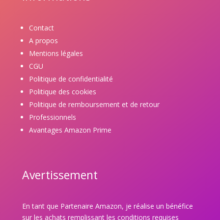
Contact
A propos
Mentions légales
CGU
Politique de confidentialité
Politique des cookies
Politique de remboursement et de retour
Professionnels
Avantages Amazon Prime
Avertissement
En tant que Partenaire Amazon, je réalise un bénéfice
sur les achats remplissant les conditions requises