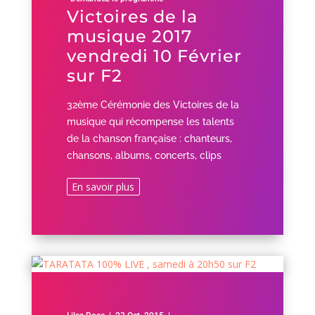
Victoires de la
musique 2017
vendredi 10 Février
sur F2
32ème Cérémonie des Victoires de la
musique qui récompense les talents
de la chanson française : chanteurs,
chansons, albums, concerts, clips
En savoir plus