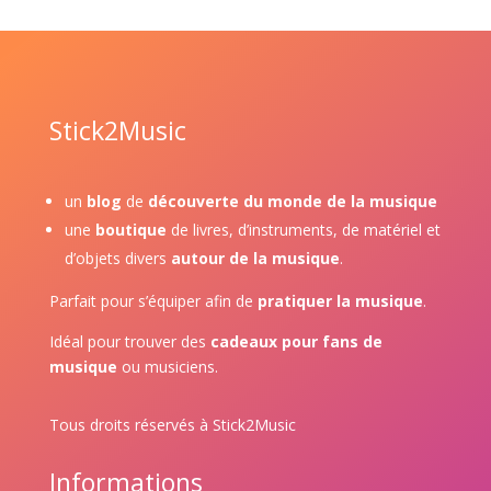
Stick2Music
un
blog
de
découverte du monde de la musique
une
boutique
de livres, d’instruments, de matériel et
d’objets divers
autour de la musique
.
Parfait pour s’équiper afin de
pratiquer la musique
.
Idéal pour trouver des
cadeaux pour fans de
musique
ou musiciens.
Tous droits réservés à Stick2Music
Informations