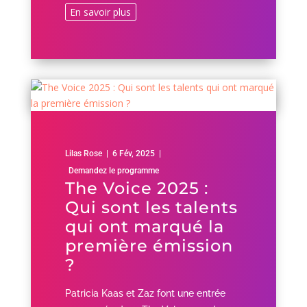
En savoir plus
Lilas Rose
|
6 Fév, 2025
|
Demandez le programme
The Voice 2025 :
Qui sont les talents
qui ont marqué la
première émission
?
Patricia Kaas et Zaz font une entrée