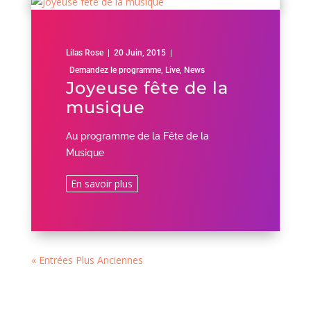
Lilas Rose
|
20 Juin, 2015
|
Demandez le programme
,
Live
,
News
Joyeuse fête de la
musique
Au programme de la Fête de la
Musique
En savoir plus
« Entrées Plus Anciennes