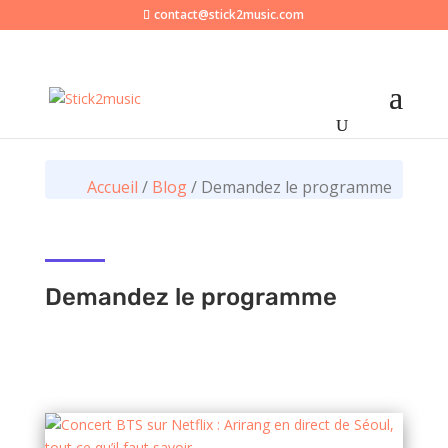
contact@stick2music.com
Accueil
/
Blog
/
Demandez le programme
Demandez le programme