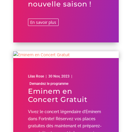
nouvelle saison !
En savoir plus
Lilas Rose
|
30 Nov, 2023
|
Demandez le programme
Eminem en
Concert Gratuit
Vivez le concert légendaire d’Eminem
dans Fortnite! Réservez vos places
gratuites dès maintenant et préparez-