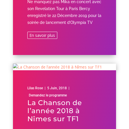
Ne manquez pas Mika en concert avec
son Revelation Tour à Paris Bercy
enregistré le 22 Décembre 2019 pour la
soirée de lancement d’Olympia TV
En savoir plus
Lilas Rose
|
5 Juin, 2018
|
Demandez le programme
La Chanson de
l’année 2018 à
Nîmes sur TF1