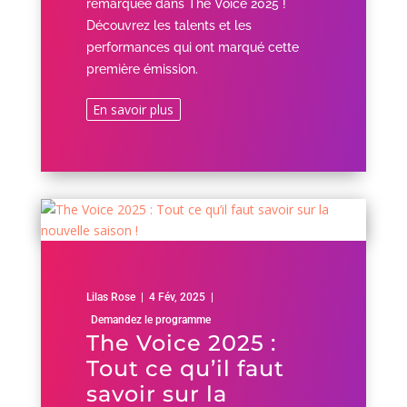
remarquée dans The Voice 2025 !
Découvrez les talents et les
performances qui ont marqué cette
première émission.
En savoir plus
Lilas Rose
|
4 Fév, 2025
|
Demandez le programme
The Voice 2025 :
Tout ce qu’il faut
savoir sur la