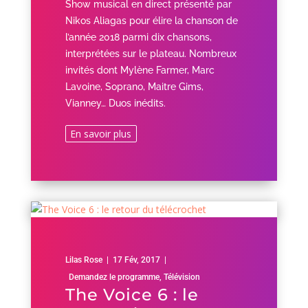
Show musical en direct présenté par
Nikos Aliagas pour élire la chanson de
l’année 2018 parmi dix chansons,
interprétées sur le plateau. Nombreux
invités dont Mylène Farmer, Marc
Lavoine, Soprano, Maitre Gims,
Vianney… Duos inédits.
En savoir plus
Lilas Rose
|
17 Fév, 2017
|
Demandez le programme
,
Télévision
The Voice 6 : le