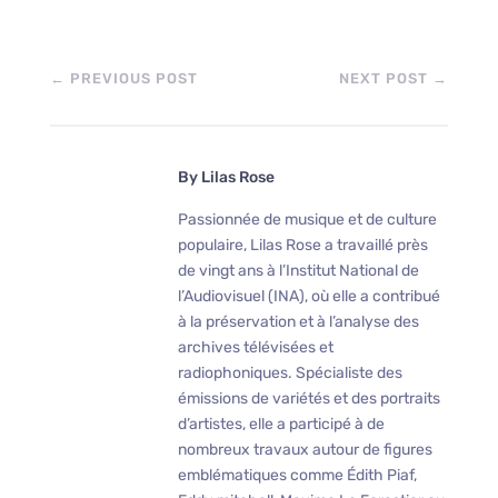
←
PREVIOUS POST
NEXT POST
→
By
Lilas Rose
Passionnée de musique et de culture
populaire, Lilas Rose a travaillé près
de vingt ans à l’Institut National de
l’Audiovisuel (INA), où elle a contribué
à la préservation et à l’analyse des
archives télévisées et
radiophoniques. Spécialiste des
émissions de variétés et des portraits
d’artistes, elle a participé à de
nombreux travaux autour de figures
emblématiques comme Édith Piaf,