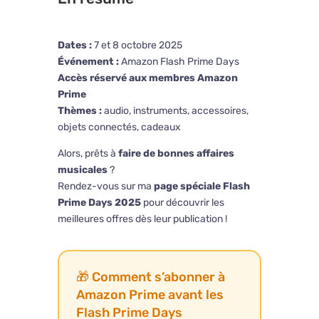
Dates :
7 et 8 octobre 2025
Événement :
Amazon Flash Prime Days
Accès réservé aux membres Amazon
Prime
Thèmes :
audio, instruments, accessoires,
objets connectés, cadeaux
Alors, prêts à
faire de bonnes affaires
musicales
?
Rendez-vous sur ma
page spéciale Flash
Prime Days 2025
pour découvrir les
meilleures offres dès leur publication !
🎁 Comment s’abonner à
Amazon Prime avant les
Flash Prime Days