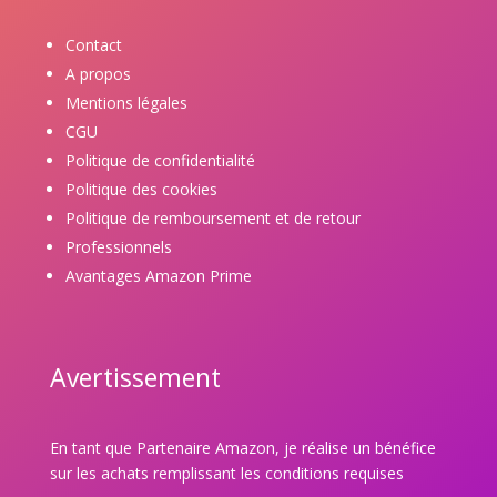
Contact
A propos
Mentions légales
CGU
Politique de confidentialité
Politique des cookies
Politique de remboursement et de retour
Professionnels
Avantages Amazon Prime
Avertissement
En tant que Partenaire Amazon, je réalise un bénéfice
sur les achats remplissant les conditions requises