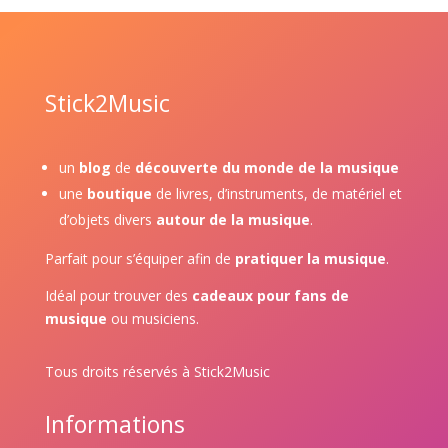
Stick2Music
un
blog
de
découverte du monde de la musique
une
boutique
de livres, d’instruments, de matériel et
d’objets divers
autour de la musique
.
Parfait pour s’équiper afin de
pratiquer la musique
.
Idéal pour trouver des
cadeaux pour fans de
musique
ou musiciens.
Tous droits réservés à Stick2Music
Informations