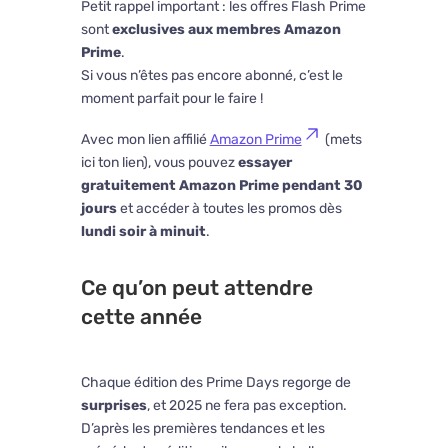
Petit rappel important : les offres Flash Prime
sont
exclusives aux membres Amazon
Prime
.
Si vous n’êtes pas encore abonné, c’est le
moment parfait pour le faire !
Avec mon lien affilié
Amazon Prime
(mets
ici ton lien), vous pouvez
essayer
gratuitement Amazon Prime pendant 30
jours
et accéder à toutes les promos dès
lundi soir à minuit
.
Ce qu’on peut attendre
cette année
Chaque édition des Prime Days regorge de
surprises
, et 2025 ne fera pas exception.
D’après les premières tendances et les