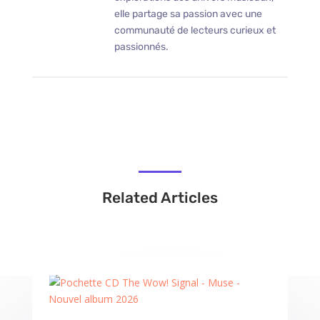
elle partage sa passion avec une
communauté de lecteurs curieux et
passionnés.
Related Articles