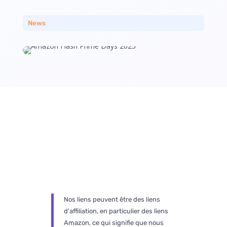
News
Nos liens peuvent être des liens
d'affiliation, en particulier des liens
Amazon, ce qui signifie que nous