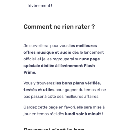
l’événement !
Comment ne rien rater ?
Je surveillerai pour vous
les meilleures
offres musique et audio
dès le lancement
officiel, et je les regrouperai sur
une page
spéciale dédiée à l’événement Flash
Prime
.
Vous y trouverez
les bons plans vérifiés,
testés et utiles
pour gagner du temps et ne
pas passer à côté des meilleures affaires.
Gardez cette page en favori, elle sera mise à
jour en temps réel dès
lundi soir à minuit
!