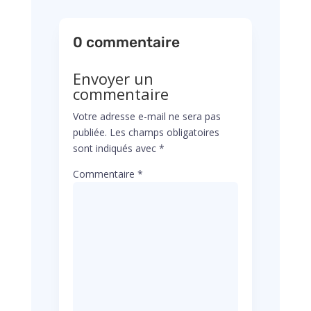
0 commentaire
Envoyer un
commentaire
Votre adresse e-mail ne sera pas
publiée.
Les champs obligatoires
sont indiqués avec
*
Commentaire
*