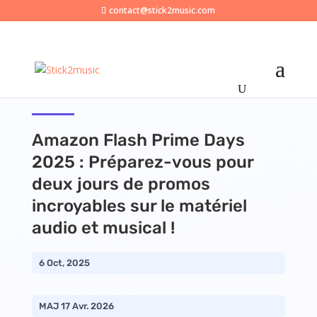
contact@stick2music.com
Amazon Flash Prime Days
2025 : Préparez-vous pour
deux jours de promos
incroyables sur le matériel
audio et musical !
6 Oct, 2025
MAJ 17 Avr. 2026