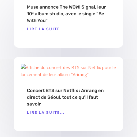
Muse annonce The WOW! Signal, leur
10ᵉ album studio, avec le single “Be
With You”
LIRE LA SUITE...
Concert BTS sur Netflix : Arirang en
direct de Séoul, tout ce qu’il faut
savoir
LIRE LA SUITE...