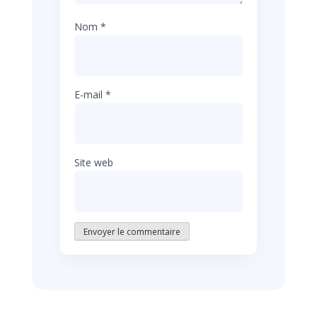
Nom
*
E-mail
*
Site web
Envoyer le commentaire