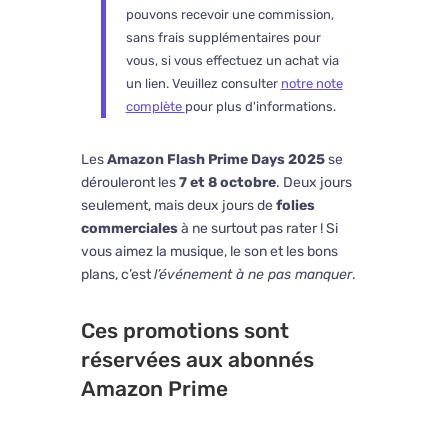
pouvons recevoir une commission,
sans frais supplémentaires pour
vous, si vous effectuez un achat via
un lien. Veuillez consulter
notre note
complète
pour plus d'informations.
Les
Amazon Flash Prime Days 2025
se
dérouleront les
7 et 8 octobre
. Deux jours
seulement, mais deux jours de
folies
commerciales
à ne surtout pas rater ! Si
vous aimez la musique, le son et les bons
plans, c’est
l’événement à ne pas manquer
.
Ces promotions sont
réservées aux abonnés
Amazon Prime