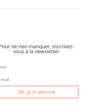
Pour ne rien manquer, inscrivez-
vous à la newsletter
Ok, je m'abonne