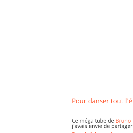
Pour danser tout l'
Ce méga tube de
Bruno
j'avais envie de partager