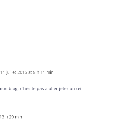
11 juillet 2015 at 8 h 11 min
mon blog, n’hésite pas a aller jeter un œil
 13 h 29 min