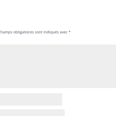
champs obligatoires sont indiqués avec
*