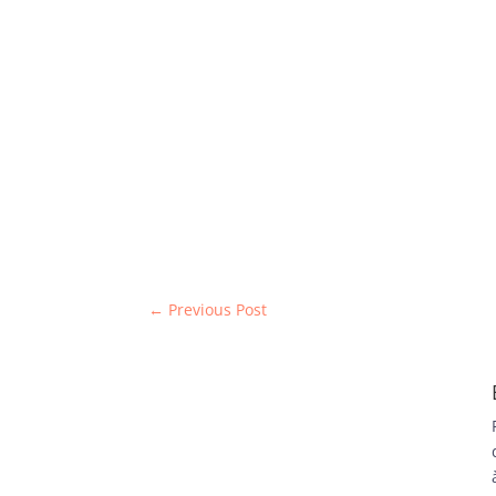
←
Previous Post