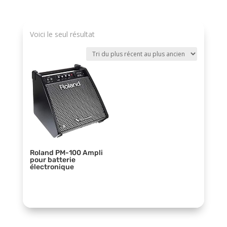
Voici le seul résultat
Roland PM-100 Ampli
pour batterie
électronique