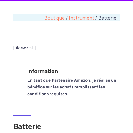
Boutique
/
Instrument
/ Batterie
[fibosearch]
Information
En tant que Partenaire Amazon, je réalise un
bénéfice sur les achats remplissant les
conditions requises.
Batterie