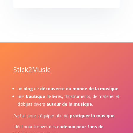
Stick2Music
un
blog
de
découverte du monde de la musique
une
boutique
de livres, d’instruments, de matériel et
d’objets divers
autour de la musique
.
Parfait pour s’équiper afin de
pratiquer la musique
.
Idéal pour trouver des
cadeaux pour fans de