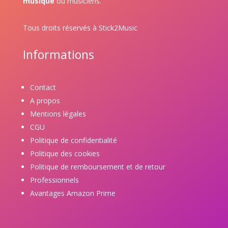
musique
ou musiciens.
Tous droits réservés à Stick2Music
Informations
Contact
A propos
Mentions légales
CGU
Politique de confidentialité
Politique des cookies
Politique de remboursement et de retour
Professionnels
Avantages Amazon Prime