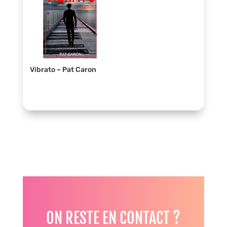
Vibrato – Pat Caron
ON RESTE EN CONTACT ?