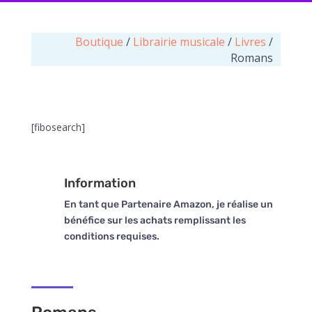
Boutique
/
Librairie musicale
/
Livres
/
Romans
[fibosearch]
Information
En tant que Partenaire Amazon, je réalise un
bénéfice sur les achats remplissant les
conditions requises.