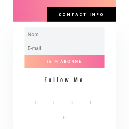
CONTACT INFO
JE M'ABONNE
Follow Me