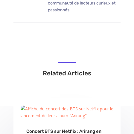
communauté de lecteurs curieux et
passionnés.
Related Articles
Concert BTS sur Netflix : Arirang en