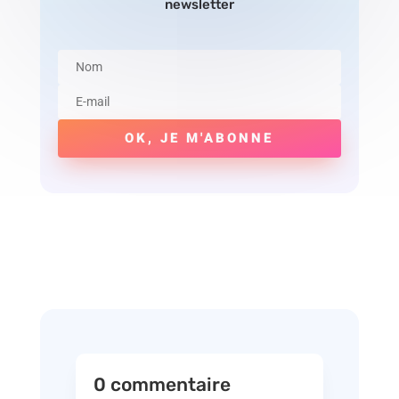
newsletter
OK, JE M'ABONNE
0 commentaire