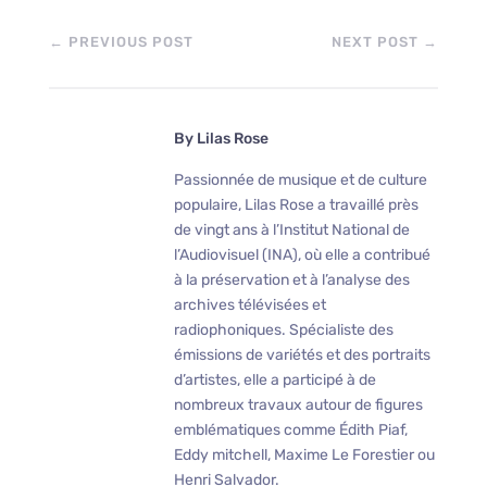
←
PREVIOUS POST
NEXT POST
→
By
Lilas Rose
Passionnée de musique et de culture
populaire, Lilas Rose a travaillé près
de vingt ans à l’Institut National de
l’Audiovisuel (INA), où elle a contribué
à la préservation et à l’analyse des
archives télévisées et
radiophoniques. Spécialiste des
émissions de variétés et des portraits
d’artistes, elle a participé à de
nombreux travaux autour de figures
emblématiques comme Édith Piaf,
Eddy mitchell, Maxime Le Forestier ou
Henri Salvador.