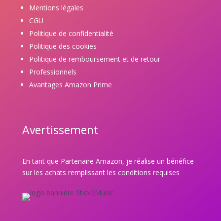
Mentions légales
CGU
Politique de confidentialité
Politique des cookies
Politique de remboursement et de retour
Professionnels
Avantages Amazon Prime
Avertissement
En tant que Partenaire Amazon, je réalise un bénéfice
sur les achats remplissant les conditions requises