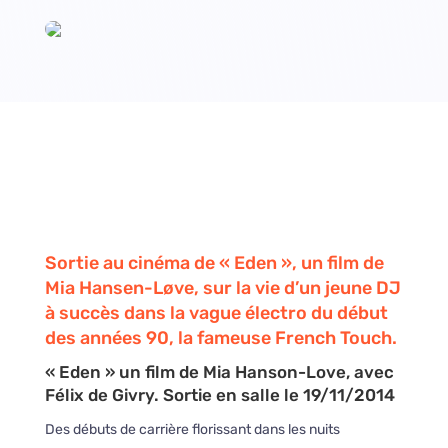
Sortie au cinéma de « Eden », un film de
Mia Hansen-Løve, sur la vie d’un jeune DJ
à succès dans la vague électro du début
des années 90, la fameuse French Touch.
« Eden » un film de Mia Hanson-Love, avec
Félix de Givry. Sortie en salle le 19/11/2014
Des débuts de carrière florissant dans les nuits