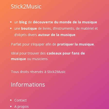
Stick2Music
un
blog
de
découverte du monde de la musique
une
boutique
de livres, d’instruments, de matériel et
d’objets divers
autour de la musique
.
Parfait pour s’équiper afin de
pratiquer la musique
.
Idéal pour trouver des
cadeaux pour fans de
musique
ou musiciens.
Tous droits réservés à Stick2Music
Informations
Contact
A propos