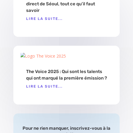
direct de Séoul, tout ce qu’il faut
savoir
LIRE LA SUITE...
The Voice 2025 : Qui sont les talents
qui ont marqué la première émission ?
LIRE LA SUITE...
Pour ne rien manquer, inscrivez-vous à la