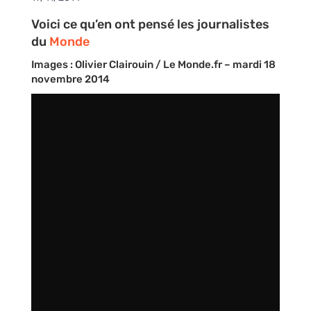
Voici ce qu’en ont pensé les journalistes
du
Monde
Images : Olivier Clairouin / Le Monde.fr – mardi 18
novembre 2014