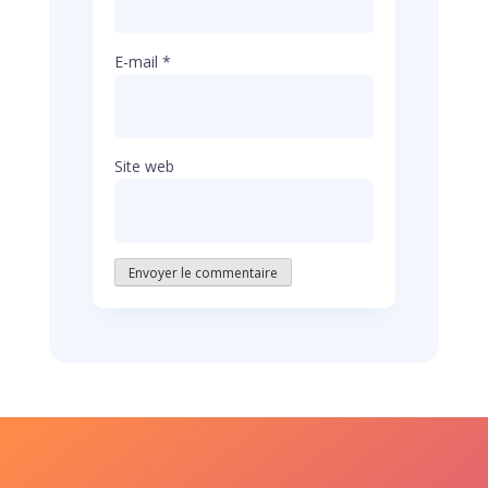
E-mail
*
Site web
Envoyer le commentaire