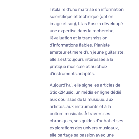
Titulaire d’une maîtrise en information
scientifique et technique (option
image et son), Lilas Rose a développé
une expertise dans la recherche,
l’évaluation et la transmission
d’informations fiables. Pianiste
amateur et mère d’un jeune guitariste,
elle s’est toujours intéressée à la
pratique musicale et au choix
d’instruments adaptés.
Aujourd’hui, elle signe les articles de
Stick2Music, un média en ligne dédié
aux coulisses de la musique, aux
artistes, aux instruments et à la
culture musicale. À travers ses
chroniques, ses guides d’achat et ses
explorations des univers musicaux,
elle partage sa passion avec une