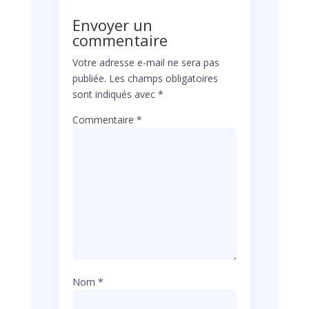
Envoyer un
commentaire
Votre adresse e-mail ne sera pas
publiée.
Les champs obligatoires
sont indiqués avec
*
Commentaire
*
Nom
*