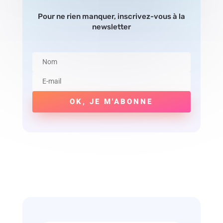
Pour ne rien manquer, inscrivez-vous à la
newsletter
OK, JE M'ABONNE