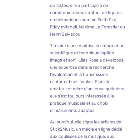
d’artistes, elle a participé à de
nombreux travaux autour de figures
emblématiques comme Édith Piaf,
Eddy mitchell, Maxime Le Forestier ou
Henri Salvador.
Titulaire d’une maîtrise en information
scientifique et technique (option
image et son), Lilas Rose a développé
une expertise dans la recherche,
l’évaluation et la transmission
d’informations fiables. Pianiste
amateur et mère d’un jeune guitariste,
elle s’est toujours intéressée à la
pratique musicale et au choix
d’instruments adaptés.
Aujourd’hui, elle signe les articles de
Stick2Music, un média en ligne dédié
aux coulisses de la musique, aux