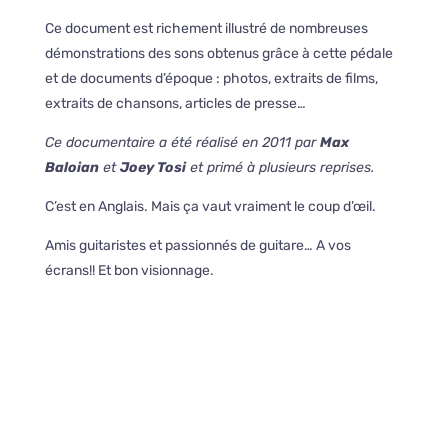
Ce document est richement illustré de nombreuses
démonstrations des sons obtenus grâce à cette pédale
et de documents d’époque : photos, extraits de films,
extraits de chansons, articles de presse…
Ce documentaire a été réalisé en 2011 par
Max
Baloian
et
Joey Tosi
et primé à plusieurs reprises.
C’est en Anglais. Mais ça vaut vraiment le coup d’œil.
Amis guitaristes et passionnés de guitare… A vos
écrans!! Et bon visionnage.