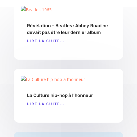
Révélation – Beatles : Abbey Road ne
devait pas être leur dernier album
LIRE LA SUITE...
La Culture hip-hop à l’honneur
LIRE LA SUITE...