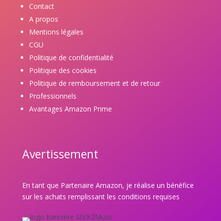
Contact
A propos
Mentions légales
CGU
Politique de confidentialité
Politique des cookies
Politique de remboursement et de retour
Professionnels
Avantages Amazon Prime
Avertissement
En tant que Partenaire Amazon, je réalise un bénéfice
sur les achats remplissant les conditions requises