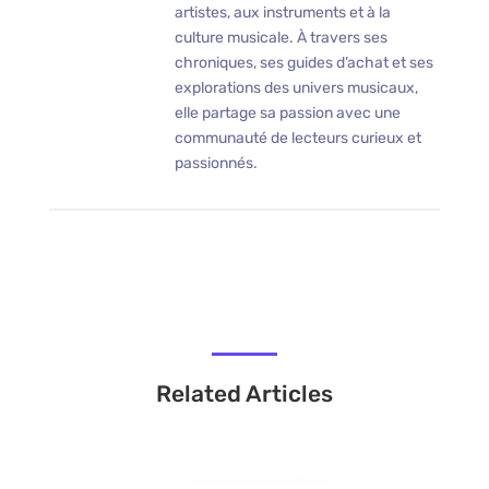
artistes, aux instruments et à la
culture musicale. À travers ses
chroniques, ses guides d’achat et ses
explorations des univers musicaux,
elle partage sa passion avec une
communauté de lecteurs curieux et
passionnés.
Related Articles