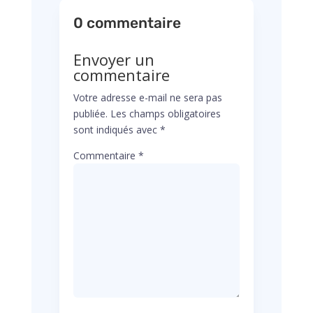
0 commentaire
Envoyer un
commentaire
Votre adresse e-mail ne sera pas
publiée.
Les champs obligatoires
sont indiqués avec
*
Commentaire
*