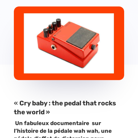
«
Cry baby : the pedal that rocks
the world »
Un fabuleux documentaire sur
l’histoire de la pédale wah wah, une