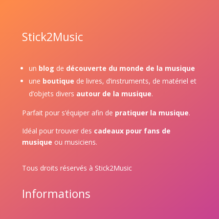
Stick2Music
un
blog
de
découverte du monde de la musique
une
boutique
de livres, d’instruments, de matériel et
d’objets divers
autour de la musique
.
Parfait pour s’équiper afin de
pratiquer la musique
.
Idéal pour trouver des
cadeaux pour fans de
musique
ou musiciens.
Tous droits réservés à Stick2Music
Informations