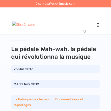
contact@stick2music.com
La pédale Wah-wah, la pédale
qui révolutionna la musique
23 Mar, 2017
MAJ 2 Nov. 2019
La Fabrique de chanson
__
Documentaires et
reportages