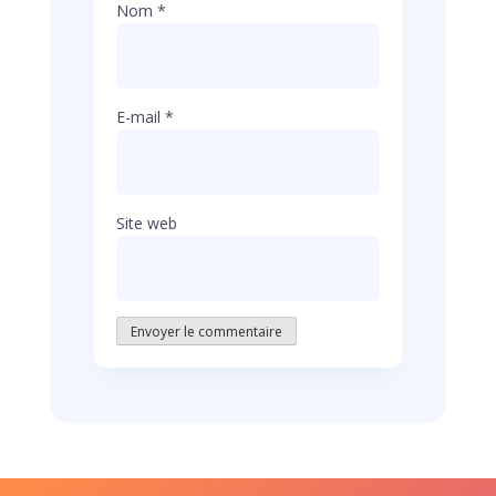
Nom
*
E-mail
*
Site web
Envoyer le commentaire