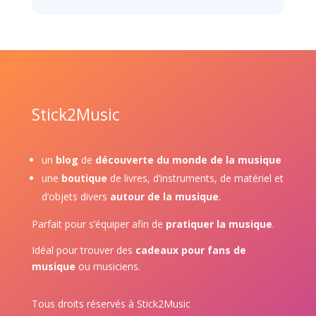
Stick2Music
un
blog
de
découverte du monde de la musique
une
boutique
de livres, d’instruments, de matériel et
d’objets divers
autour de la musique
.
Parfait pour s’équiper afin de
pratiquer la musique
.
Idéal pour trouver des
cadeaux pour fans de
musique
ou musiciens.
Tous droits réservés à Stick2Music