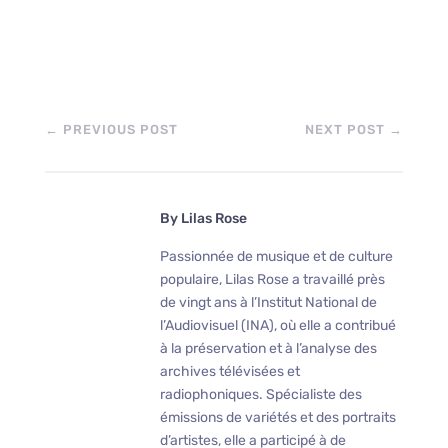
←
PREVIOUS POST
NEXT POST
→
By
Lilas Rose
Passionnée de musique et de culture
populaire, Lilas Rose a travaillé près
de vingt ans à l’Institut National de
l’Audiovisuel (INA), où elle a contribué
à la préservation et à l’analyse des
archives télévisées et
radiophoniques. Spécialiste des
émissions de variétés et des portraits
d’artistes, elle a participé à de