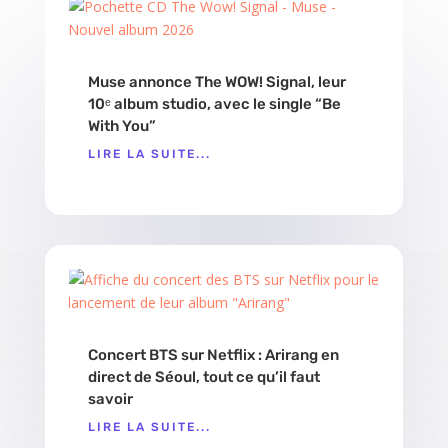
Muse annonce The WOW! Signal, leur
10ᵉ album studio, avec le single “Be
With You”
LIRE LA SUITE...
Concert BTS sur Netflix : Arirang en
direct de Séoul, tout ce qu’il faut
savoir
LIRE LA SUITE...