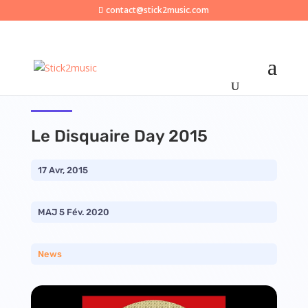
contact@stick2music.com
Le Disquaire Day 2015
17 Avr, 2015
MAJ 5 Fév. 2020
News