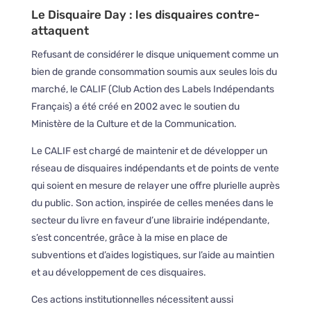
Le Disquaire Day : les disquaires contre-
attaquent
Refusant de considérer le disque uniquement comme un
bien de grande consommation soumis aux seules lois du
marché, le CALIF (Club Action des Labels Indépendants
Français) a été créé en 2002 avec le soutien du
Ministère de la Culture et de la Communication.
Le CALIF est chargé de maintenir et de développer un
réseau de disquaires indépendants et de points de vente
qui soient en mesure de relayer une offre plurielle auprès
du public. Son action, inspirée de celles menées dans le
secteur du livre en faveur d’une librairie indépendante,
s’est concentrée, grâce à la mise en place de
subventions et d’aides logistiques, sur l’aide au maintien
et au développement de ces disquaires.
Ces actions institutionnelles nécessitent aussi