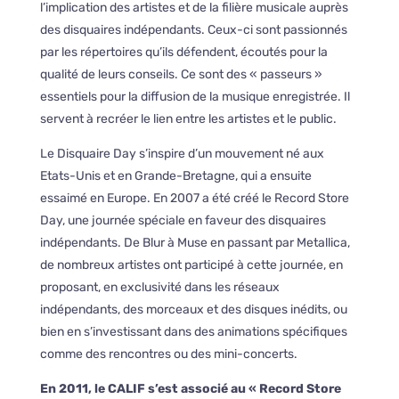
l’implication des artistes et de la filière musicale auprès
des disquaires indépendants. Ceux-ci sont passionnés
par les répertoires qu’ils défendent, écoutés pour la
qualité de leurs conseils. Ce sont des « passeurs »
essentiels pour la diffusion de la musique enregistrée. Il
servent à recréer le lien entre les artistes et le public.
Le Disquaire Day s’inspire d’un mouvement né aux
Etats-Unis et en Grande-Bretagne, qui a ensuite
essaimé en Europe. En 2007 a été créé le Record Store
Day, une journée spéciale en faveur des disquaires
indépendants. De Blur à Muse en passant par Metallica,
de nombreux artistes ont participé à cette journée, en
proposant, en exclusivité dans les réseaux
indépendants, des morceaux et des disques inédits, ou
bien en s’investissant dans des animations spécifiques
comme des rencontres ou des mini-concerts.
En 2011, le CALIF s’est associé au « Record Store