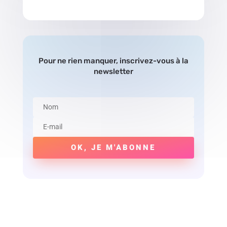
Pour ne rien manquer, inscrivez-vous à la
newsletter
OK, JE M'ABONNE