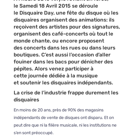
le Samedi 18 Avril 2015 se déroule
le Disquaire Day, une fête du disque où les
disquaires organisent des animations: ils
reçoivent des artistes pour des signatures,
organisent des café-concerts où tout le
monde chante, ou encore proposent
des concerts dans les rues ou dans leurs
boutiques. C’est aussi l’occasion d’aller
fouiner dans les bacs pour dénicher des
pépites. Alors venez participer à
cette journée dédiée à la musique
et soutenir les disquaires indépendants.
La crise de l’industrie frappe durement les
disquaires
En moins de 20 ans, près de 90% des magasins
indépendants de vente de disques ont disparu. Et on
peut dire que ni la filière musicale, ni les institutions ne
s’en sont préoccupé.