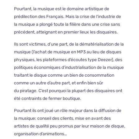
Pourtant, la musique est le domaine artistique de
prédilection des Français. Mais la crise de l’industrie de
la musique a plongé toute la filière dans une crise sans
précédent, atteignant en premier lieux les disquaires.
Ils sont victimes, d’une part, de la dématérialisation de la
musique (l’achat de musique en MP3 au lieu de disques
physiques, les plateformes d’écoutes type Deezer), des
politiques économiques d’industrialisation de la musique
traitant le disque comme un bien de consommation
comme un autre d’autre part, et enfin bien sûr
du piratage. C’est pourquoi la plupart des disquaires ont
été contraints de fermer boutique.
Pourtant ils ont joué un rôle majeur dans la diffusion de
la musique: conseil des clients, mise en avant des
artistes de qualité peu promus par leur maison de disque,
organisation d’animations…