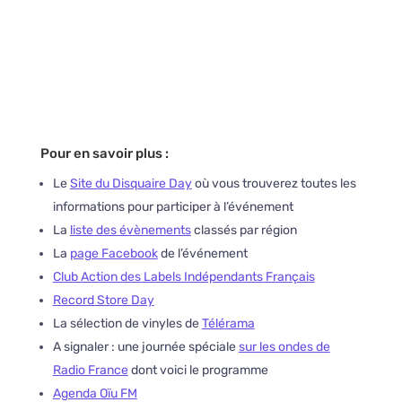
Pour en savoir plus :
Le
Site du Disquaire Day
où vous trouverez toutes les
informations pour participer à l’événement
La
liste des évènements
classés par région
La
page Facebook
de l’événement
Club Action des Labels Indépendants Français
Record Store Day
La sélection de vinyles de
Télérama
A signaler : une journée spéciale
sur les ondes de
Radio France
dont voici le programme
Agenda Oïu FM