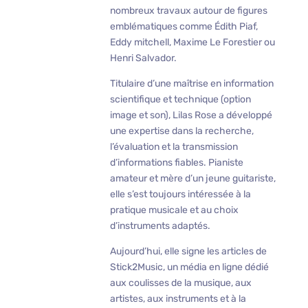
nombreux travaux autour de figures
emblématiques comme Édith Piaf,
Eddy mitchell, Maxime Le Forestier ou
Henri Salvador.
Titulaire d’une maîtrise en information
scientifique et technique (option
image et son), Lilas Rose a développé
une expertise dans la recherche,
l’évaluation et la transmission
d’informations fiables. Pianiste
amateur et mère d’un jeune guitariste,
elle s’est toujours intéressée à la
pratique musicale et au choix
d’instruments adaptés.
Aujourd’hui, elle signe les articles de
Stick2Music, un média en ligne dédié
aux coulisses de la musique, aux
artistes, aux instruments et à la