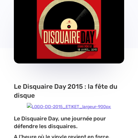
Le Disquaire Day 2015 : la fête du
disque
Le Disquaire Day, une journée pour
défendre les disquaires.
A l’heure où le vinyle revient en force,