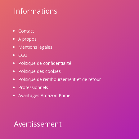
Informations
Contact
A propos
Mentions légales
CGU
Politique de confidentialité
Politique des cookies
Politique de remboursement et de retour
Professionnels
Avantages Amazon Prime
Avertissement