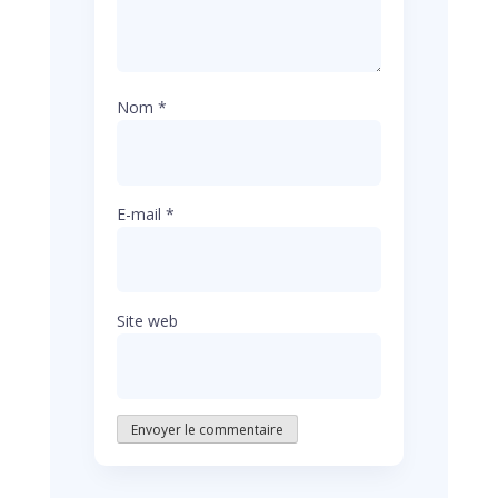
Nom
*
E-mail
*
Site web
Envoyer le commentaire