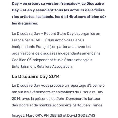
Day » en créant sa version française « Le Disquaire
Day » et en y associant tous les acteurs de la filière
: les artistes, les labels, les distributeurs et bien sûr
les disquaires.
Le Disquaire Day – Record Store Day est organisé en
France par le CALIF (Club Action des Labels
Indépendants Français) en partenariat avec les
organisations de disquaires indépendants américains
Coalition Of Independent Music Stores et anglais
Entertainment Retailers Association.
Le Disquaire Day 2014
Le Disquaire Day vous propose un reportage d’à peine 5
mn sur les évènements et animations du Disquaire Day
2014, avec la présence de John Densmore le batteur
des Doors et de nombreux concerts partout en France.
Images: Marc ORY, PH DEBIES et David GODEVAIS