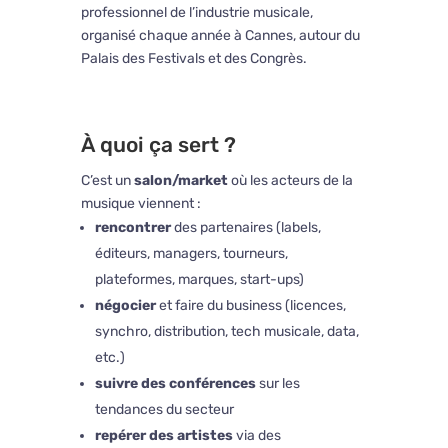
professionnel de l’industrie musicale,
organisé chaque année à
Cannes
, autour du
Palais des Festivals et des Congrès
.
À quoi ça sert ?
C’est un
salon/market
où les acteurs de la
musique viennent :
rencontrer
des partenaires (labels,
éditeurs, managers, tourneurs,
plateformes, marques, start-ups)
négocier
et faire du business (licences,
synchro, distribution, tech musicale, data,
etc.)
suivre des conférences
sur les
tendances du secteur
repérer des artistes
via des