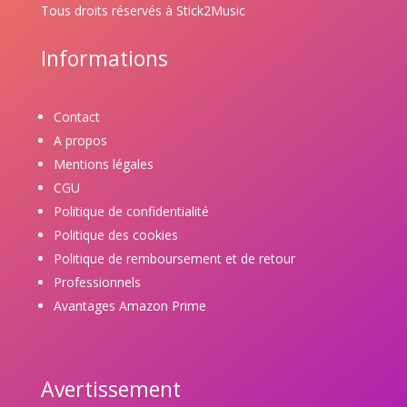
Tous droits réservés à Stick2Music
Informations
Contact
A propos
Mentions légales
CGU
Politique de confidentialité
Politique des cookies
Politique de remboursement et de retour
Professionnels
Avantages Amazon Prime
Avertissement