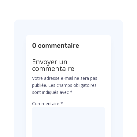
0 commentaire
Envoyer un
commentaire
Votre adresse e-mail ne sera pas
publiée.
Les champs obligatoires
sont indiqués avec
*
Commentaire
*