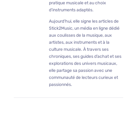
pratique musicale et au choix
d’instruments adaptés.
Aujourd’hui, elle signe les articles de
Stick2Music, un média en ligne dédié
aux coulisses de la musique, aux
artistes, aux instruments et à la
culture musicale. À travers ses
chroniques, ses guides d’achat et ses
explorations des univers musicaux,
elle partage sa passion avec une
communauté de lecteurs curieux et
passionnés.