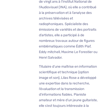
de vingt ans à l’Institut National de
l’Audiovisuel (INA), où elle a contribué
à la préservation et à l’analyse des
archives télévisées et
radiophoniques. Spécialiste des
émissions de variétés et des portraits
d’artistes, elle a participé à de
nombreux travaux autour de figures
emblématiques comme Édith Piaf,
Eddy mitchell, Maxime Le Forestier ou
Henri Salvador.
Titulaire d’une maîtrise en information
scientifique et technique (option
image et son), Lilas Rose a développé
une expertise dans la recherche,
l’évaluation et la transmission
d’informations fiables. Pianiste
amateur et mère d’un jeune guitariste,
elle s’est toujours intéressée à la