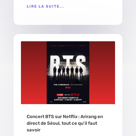
LIRE LA SUITE...
Concert BTS sur Netflix : Arirang en
direct de Séoul, tout ce qu’il faut
savoir