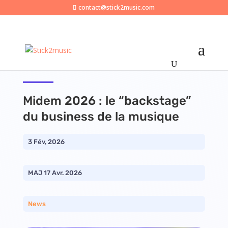
contact@stick2music.com
Midem 2026 : le “backstage”
du business de la musique
3 Fév, 2026
MAJ 17 Avr. 2026
News