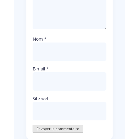
Nom
*
E-mail
*
Site web
Envoyer le commentaire