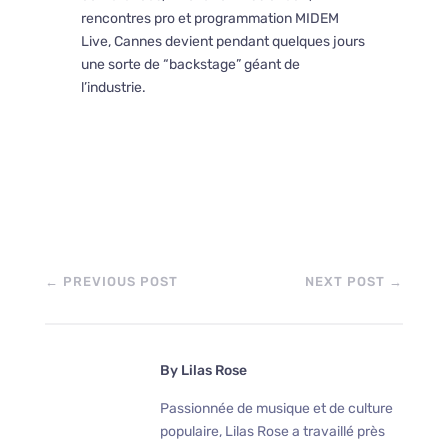
rencontres pro et programmation
MIDEM
Live
, Cannes devient pendant quelques jours
une sorte de “backstage” géant de
l’industrie.
←
PREVIOUS POST
NEXT POST
→
By
Lilas Rose
Passionnée de musique et de culture
populaire, Lilas Rose a travaillé près