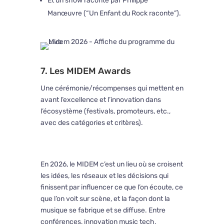
Et un show raconté par
Philippe
Manœuvre
(“Un Enfant du Rock raconte”).
7. Les MIDEM Awards
Une cérémonie/récompenses qui mettent en
avant l’excellence et l’innovation dans
l’écosystème (festivals, promoteurs, etc.,
avec des catégories et critères).
En 2026, le
MIDEM
c’est un lieu où se croisent
les idées, les réseaux et les décisions qui
finissent par influencer ce que l’on écoute, ce
que l’on voit sur scène, et la façon dont la
musique se fabrique et se diffuse. Entre
conférences, innovation music tech,