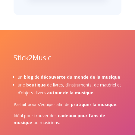
Stick2Music
un
blog
de
découverte du monde de la musique
une
boutique
de livres, d’instruments, de matériel et
d’objets divers
autour de la musique
.
Parfait pour s’équiper afin de
pratiquer la musique
.
Idéal pour trouver des
cadeaux pour fans de
musique
ou musiciens.