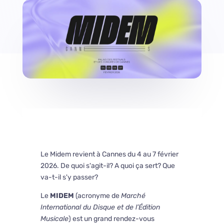
Le Midem revient à Cannes du 4 au 7 février
2026. De quoi s'agit-il? A quoi ça sert? Que
va-t-il s'y passer?
Le
MIDEM
(acronyme de
Marché
International du Disque et de l’Édition
Musicale
) est un grand rendez-vous