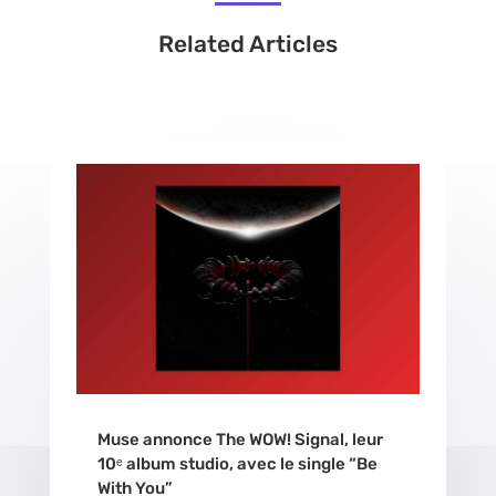
Related Articles
Muse annonce The WOW! Signal, leur
10ᵉ album studio, avec le single “Be
With You”