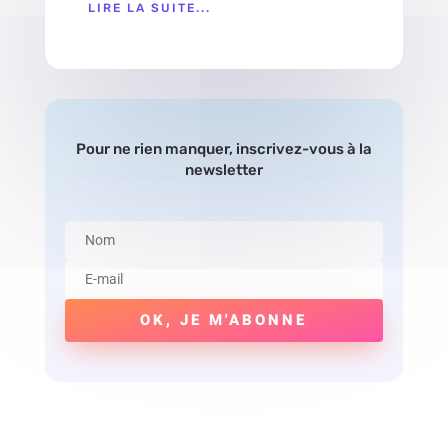
LIRE LA SUITE...
Pour ne rien manquer, inscrivez-vous à la
newsletter
OK, JE M'ABONNE