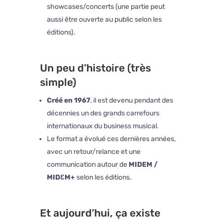
showcases/concerts (une partie peut
aussi être ouverte au public selon les
éditions).
Un peu d’histoire (très
simple)
Créé en 1967
, il est devenu pendant des
décennies un des grands carrefours
internationaux du business musical.
Le format a évolué ces dernières années,
avec un retour/relance et une
communication autour de
MIDEM /
MIDƐM+
selon les éditions.
Et aujourd’hui, ça existe