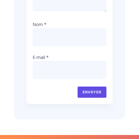
Nom
*
E-mail
*
ENVOYER