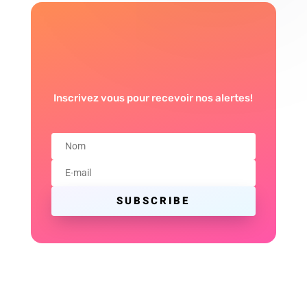
Inscrivez vous pour recevoir nos alertes!
SUBSCRIBE