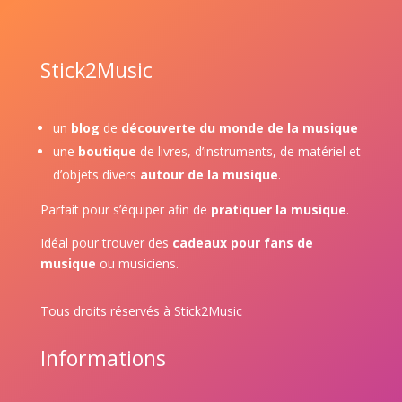
Stick2Music
un
blog
de
découverte du monde de la musique
une
boutique
de livres, d’instruments, de matériel et
d’objets divers
autour de la musique
.
Parfait pour s’équiper afin de
pratiquer la musique
.
Idéal pour trouver des
cadeaux pour fans de
musique
ou musiciens.
Tous droits réservés à Stick2Music
Informations