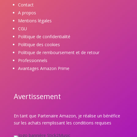
Contact
A propos
Mentions légales
CGU
Politique de confidentialité
Politique des cookies
Politique de remboursement et de retour
Professionnels
Avantages Amazon Prime
Avertissement
En tant que Partenaire Amazon, je réalise un bénéfice
sur les achats remplissant les conditions requises