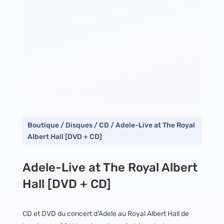
Boutique
/
Disques
/
CD
/ Adele-Live at The Royal
Albert Hall [DVD + CD]
Adele-Live at The Royal Albert
Hall [DVD + CD]
CD et DVD du concert d’Adele au Royal Albert Hall de