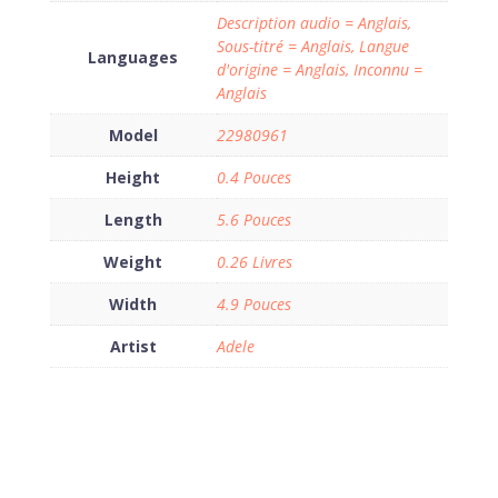
Description audio = Anglais,
Sous-titré = Anglais, Langue
Languages
d'origine = Anglais, Inconnu =
Anglais
Model
22980961
Height
0.4 Pouces
Length
5.6 Pouces
Weight
0.26 Livres
Width
4.9 Pouces
Artist
Adele