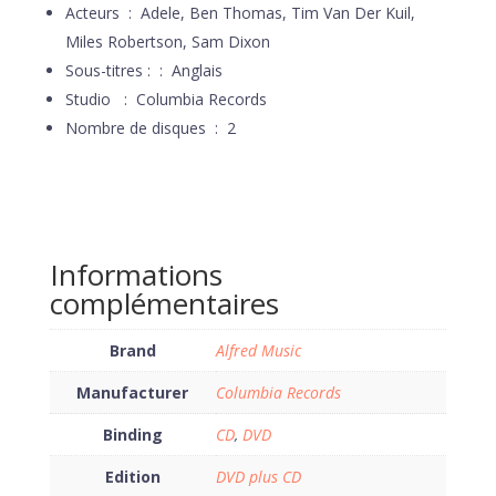
Acteurs ‏ : ‎
Adele, Ben Thomas, Tim Van Der Kuil,
Miles Robertson, Sam Dixon
Sous-titres : ‏ : ‎
Anglais
Studio ‏ : ‎
Columbia Records
Nombre de disques ‏ : ‎
2
Informations
complémentaires
Brand
Alfred Music
Manufacturer
Columbia Records
Binding
CD
,
DVD
Edition
DVD plus CD