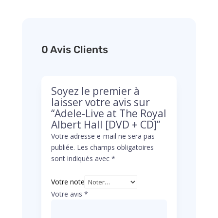
0 Avis Clients
Soyez le premier à
laisser votre avis sur
“Adele-Live at The Royal
Albert Hall [DVD + CD]”
Votre adresse e-mail ne sera pas
publiée.
Les champs obligatoires
sont indiqués avec
*
Votre note
Votre avis
*