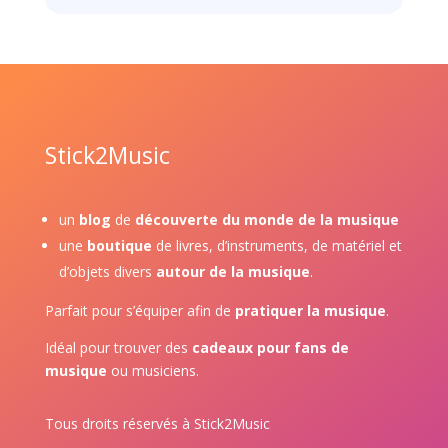
Stick2Music
un
blog
de
découverte du monde de la musique
une
boutique
de livres, d’instruments, de matériel et
d’objets divers
autour de la musique
.
Parfait pour s’équiper afin de
pratiquer la musique
.
Idéal pour trouver des
cadeaux pour fans de
musique
ou musiciens.
Tous droits réservés à Stick2Music