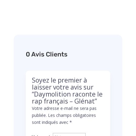
0 Avis Clients
Soyez le premier à
laisser votre avis sur
“Daymolition raconte le
rap français – Glénat”
Votre adresse e-mail ne sera pas
publiée.
Les champs obligatoires
sont indiqués avec
*