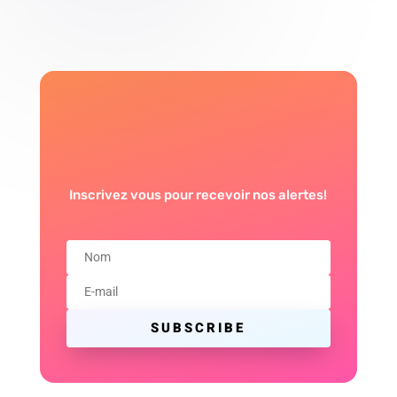
Inscrivez vous pour recevoir nos alertes!
SUBSCRIBE