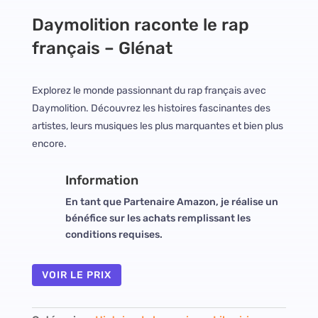
Daymolition raconte le rap
français – Glénat
Explorez le monde passionnant du rap français avec
Daymolition. Découvrez les histoires fascinantes des
artistes, leurs musiques les plus marquantes et bien plus
encore.
Information
En tant que Partenaire Amazon, je réalise un
bénéfice sur les achats remplissant les
conditions requises.
VOIR LE PRIX