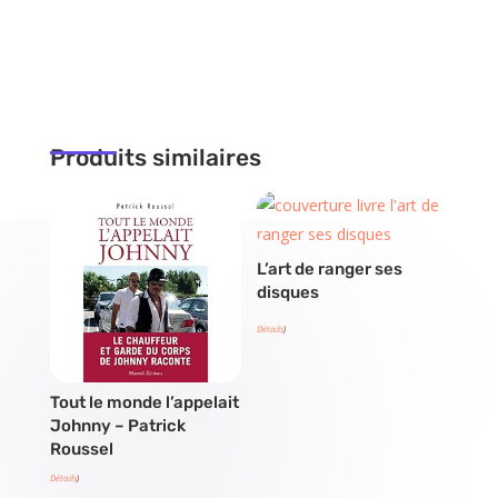
Produits similaires
L’art de ranger ses
disques
Détails
)
Tout le monde l’appelait
Johnny – Patrick
Roussel
Détails
)