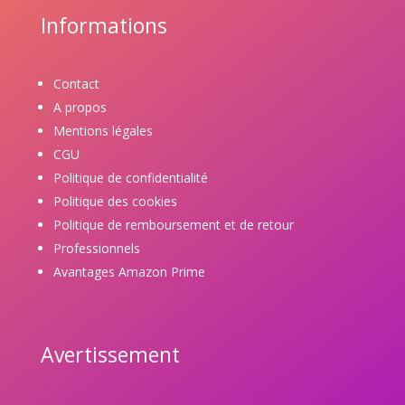
Informations
Contact
A propos
Mentions légales
CGU
Politique de confidentialité
Politique des cookies
Politique de remboursement et de retour
Professionnels
Avantages Amazon Prime
Avertissement