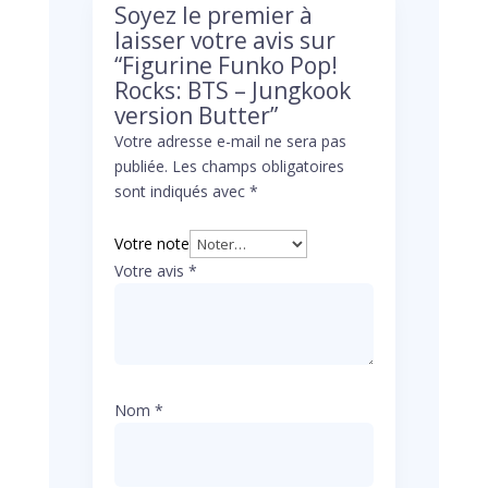
Soyez le premier à
laisser votre avis sur
“Figurine Funko Pop!
Rocks: BTS – Jungkook
version Butter”
Votre adresse e-mail ne sera pas
publiée.
Les champs obligatoires
sont indiqués avec
*
Votre note
Votre avis
*
Nom
*