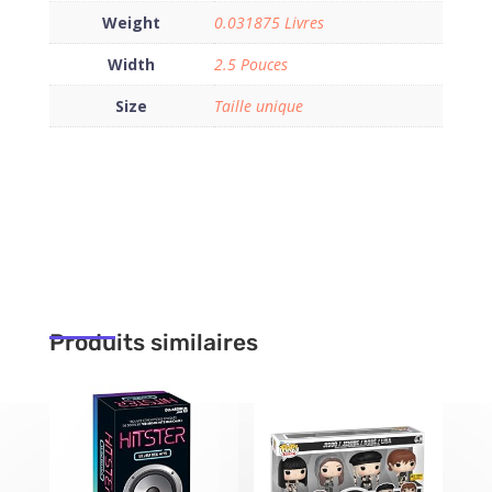
Weight
0.031875 Livres
Width
2.5 Pouces
Size
Taille unique
Produits similaires