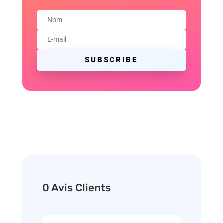
SUBSCRIBE
0 Avis Clients