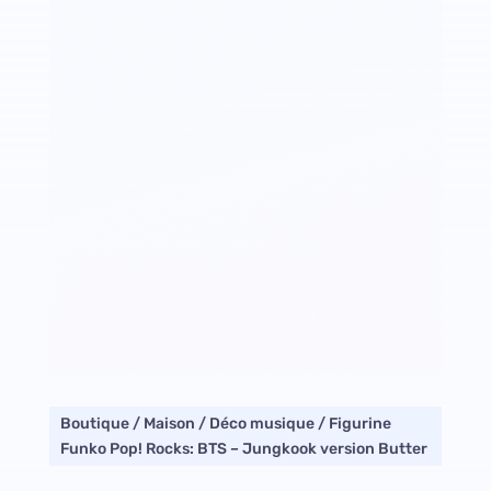
Boutique
/
Maison
/
Déco musique
/ Figurine
Funko Pop! Rocks: BTS – Jungkook version Butter