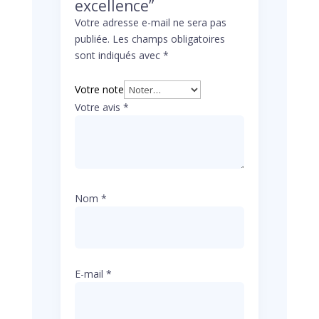
excellence”
Votre adresse e-mail ne sera pas
publiée.
Les champs obligatoires
sont indiqués avec
*
Votre note
Votre avis
*
Nom
*
E-mail
*