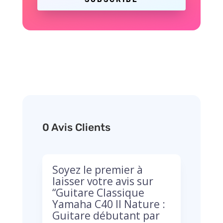
0 Avis Clients
Soyez le premier à
laisser votre avis sur
“Guitare Classique
Yamaha C40 II Nature :
Guitare débutant par