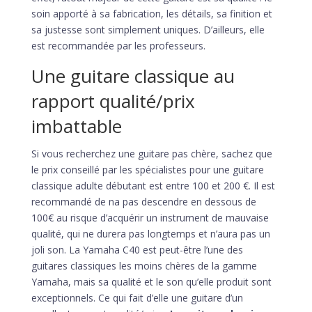
soin apporté à sa fabrication, les détails, sa finition et
sa justesse sont simplement uniques. D’ailleurs, elle
est recommandée par les professeurs.
Une guitare classique au
rapport qualité/prix
imbattable
Si vous recherchez une guitare pas chère, sachez que
le prix conseillé par les spécialistes pour une guitare
classique adulte débutant est entre 100 et 200 €. Il est
recommandé de na pas descendre en dessous de
100€ au risque d’acquérir un instrument de mauvaise
qualité, qui ne durera pas longtemps et n’aura pas un
joli son. La Yamaha C40 est peut-être l’une des
guitares classiques les moins chères de la gamme
Yamaha, mais sa qualité et le son qu’elle produit sont
exceptionnels. Ce qui fait d’elle une guitare d’un