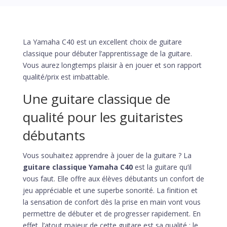
La Yamaha C40 est un excellent choix de guitare
classique pour débuter l’apprentissage de la guitare.
Vous aurez longtemps plaisir à en jouer et son rapport
qualité/prix est imbattable.
Une guitare classique de
qualité pour les guitaristes
débutants
Vous souhaitez apprendre à jouer de la guitare ? La
guitare classique Yamaha C40
est la guitare qu’il
vous faut. Elle offre aux élèves débutants un confort de
jeu appréciable et une superbe sonorité. La finition et
la sensation de confort dès la prise en main vont vous
permettre de débuter et de progresser rapidement. En
effet, l’atout majeur de cette guitare est sa qualité : le