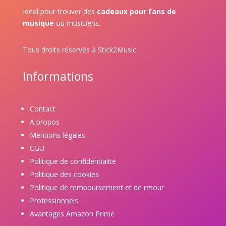
Idéal pour trouver des
cadeaux pour fans de
musique
ou musiciens.
Tous droits réservés à Stick2Music
Informations
Contact
A propos
Mentions légales
CGU
Politique de confidentialité
Politique des cookies
Politique de remboursement et de retour
Professionnels
Avantages Amazon Prime