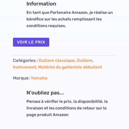
Information
En tant que Partenaire Amazon, je réalise un
bénéfice sur les achats remplissant les
conditions requises.
VOIR LE PRIX
Catégories :
Guitare classique
,
Guitare
,
Instrument
,
Matériel du guitariste débutant
Marque:
Yamaha
N'oubliez pas...
Pensez à vérifier le prix, la disponibilité, la
livraison et les conditions de retour sur la
page produit Amazon