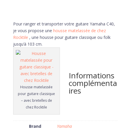
Pour ranger et transporter votre guitare Yamaha C40,
je vous propose une
housse matelassée de chez
Rocktile
, une housse pour guitare classique ou folk
jusqu’à 103 cm.
Informations
complémenta
Housse matelassée
ires
pour guitare classique
– avec bretelles de
chez Rocktile
Brand
Yamaha