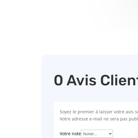
0 Avis Clien
Soyez le premier à laisser votre avis s
Votre adresse e-mail ne sera pas publ
Votre note