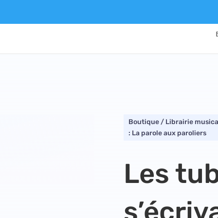
Boutique
/
Librairie musica
: La parole aux paroliers
Les tub
s’écri