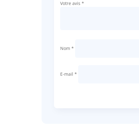
Votre avis
*
Nom
*
E-mail
*