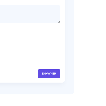
ENVOYER