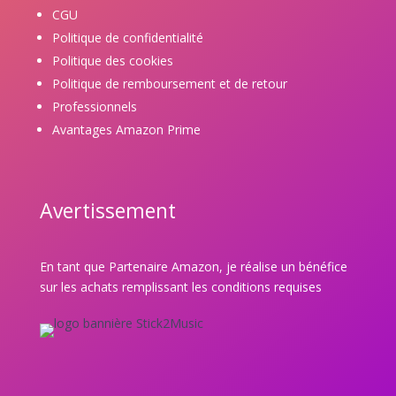
CGU
Politique de confidentialité
Politique des cookies
Politique de remboursement et de retour
Professionnels
Avantages Amazon Prime
Avertissement
En tant que Partenaire Amazon, je réalise un bénéfice
sur les achats remplissant les conditions requises