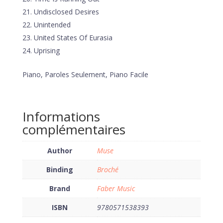
Undisclosed Desires
Unintended
United States Of Eurasia
Uprising
Piano, Paroles Seulement, Piano Facile
Informations
complémentaires
Author
Muse
Binding
Broché
Brand
Faber Music
ISBN
9780571538393