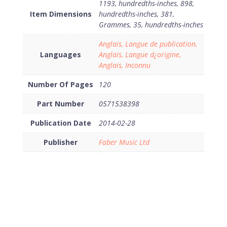
1193, hundredths-inches, 898,
Item Dimensions
hundredths-inches, 381,
Grammes, 35, hundredths-inches
Anglais, Langue de publication,
Languages
Anglais, Langue d¿origine,
Anglais, Inconnu
Number Of Pages
120
Part Number
0571538398
Publication Date
2014-02-28
Publisher
Faber Music Ltd