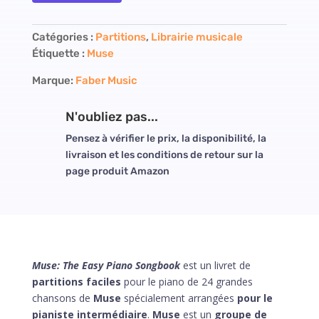
Catégories :
Partitions
,
Librairie musicale
Étiquette :
Muse
Marque:
Faber Music
N'oubliez pas...
Pensez à vérifier le prix, la disponibilité, la
livraison et les conditions de retour sur la
page produit Amazon
Muse: The Easy Piano Songbook
est un livret de
partitions faciles
pour le piano de 24 grandes
chansons de
Muse
spécialement arrangées
pour le
pianiste intermédiaire
.
Muse
est un
groupe de