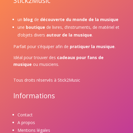
Stick2Music
un
blog
de
découverte du monde de la musique
une
boutique
de livres, d’instruments, de matériel et
d’objets divers
autour de la musique
.
Parfait pour s’équiper afin de
pratiquer la musique
.
Idéal pour trouver des
cadeaux pour fans de
musique
ou musiciens.
Tous droits réservés à Stick2Music
Informations
Contact
A propos
Mentions légales