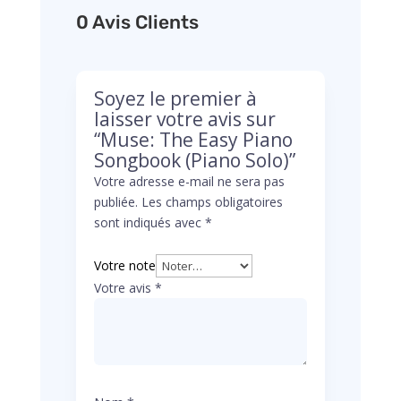
0 Avis Clients
Soyez le premier à
laisser votre avis sur
“Muse: The Easy Piano
Songbook (Piano Solo)”
Votre adresse e-mail ne sera pas
publiée.
Les champs obligatoires
sont indiqués avec
*
Votre note
Votre avis
*