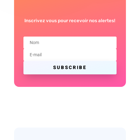
Inscrivez vous pour recevoir nos alertes!
SUBSCRIBE