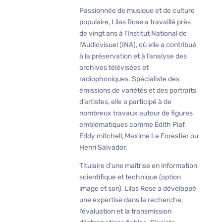
Passionnée de musique et de culture
populaire, Lilas Rose a travaillé près
de vingt ans à l’Institut National de
l’Audiovisuel (INA), où elle a contribué
à la préservation et à l’analyse des
archives télévisées et
radiophoniques. Spécialiste des
émissions de variétés et des portraits
d’artistes, elle a participé à de
nombreux travaux autour de figures
emblématiques comme Édith Piaf,
Eddy mitchell, Maxime Le Forestier ou
Henri Salvador.
Titulaire d’une maîtrise en information
scientifique et technique (option
image et son), Lilas Rose a développé
une expertise dans la recherche,
l’évaluation et la transmission