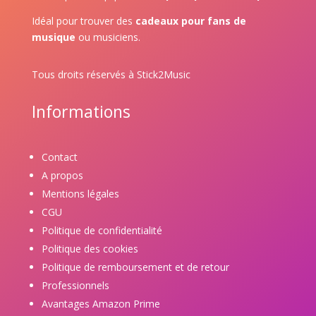
Idéal pour trouver des
cadeaux pour fans de
musique
ou musiciens.
Tous droits réservés à Stick2Music
Informations
Contact
A propos
Mentions légales
CGU
Politique de confidentialité
Politique des cookies
Politique de remboursement et de retour
Professionnels
Avantages Amazon Prime