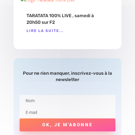
TARATATA 100% LIVE , samedi à
20h50 sur F2
LIRE LA SUITE...
Pour ne rien manquer, inscrivez-vous à la
newsletter
OK, JE M'ABONNE