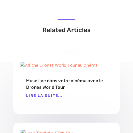
Related Articles
Muse live dans votre cinéma avec le
Drones World Tour
LIRE LA SUITE...