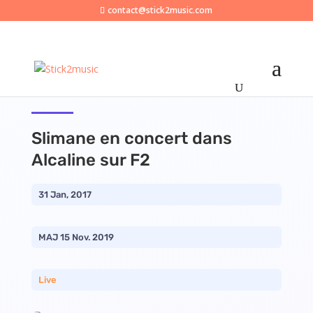
contact@stick2music.com
Slimane en concert dans
Alcaline sur F2
31 Jan, 2017
MAJ 15 Nov. 2019
Live