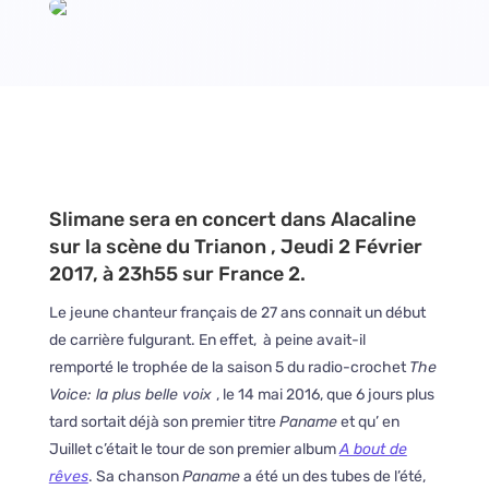
Slimane sera en concert dans Alacaline
sur la scène du Trianon , Jeudi 2 Février
2017, à 23h55 sur France 2.
Le jeune chanteur français de 27 ans connait un début
de carrière fulgurant. En effet, à peine avait-il
remporté le trophée de la saison 5 du radio-crochet
The
Voice: la plus belle voix
, le 14 mai 2016, que 6 jours plus
tard sortait déjà son premier titre
Paname
et qu’ en
Juillet c’était le tour de son premier album
A bout de
rêves
. Sa chanson
Paname
a été un des tubes de l’été,