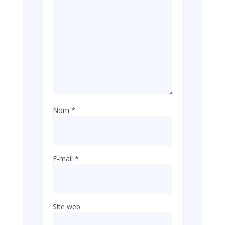
Nom
*
E-mail
*
Site web