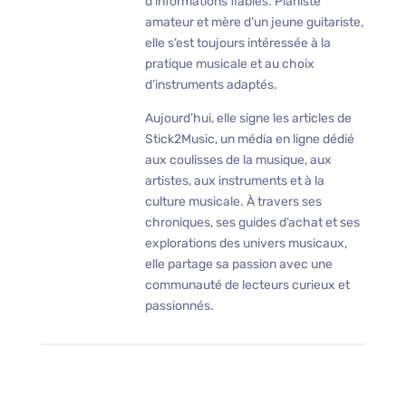
d’informations fiables. Pianiste
amateur et mère d’un jeune guitariste,
elle s’est toujours intéressée à la
pratique musicale et au choix
d’instruments adaptés.
Aujourd’hui, elle signe les articles de
Stick2Music, un média en ligne dédié
aux coulisses de la musique, aux
artistes, aux instruments et à la
culture musicale. À travers ses
chroniques, ses guides d’achat et ses
explorations des univers musicaux,
elle partage sa passion avec une
communauté de lecteurs curieux et
passionnés.