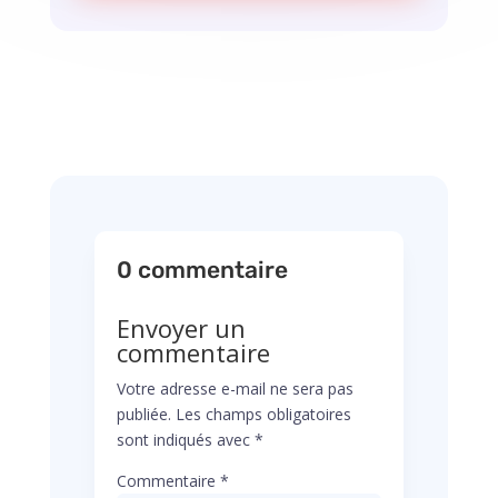
0 commentaire
Envoyer un
commentaire
Votre adresse e-mail ne sera pas
publiée.
Les champs obligatoires
sont indiqués avec
*
Commentaire
*