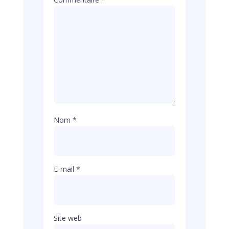
Nom
*
E-mail
*
Site web