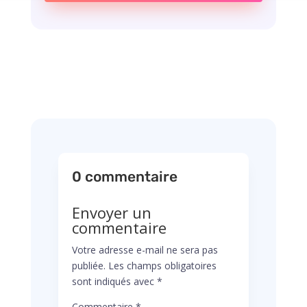
0 commentaire
Envoyer un
commentaire
Votre adresse e-mail ne sera pas
publiée.
Les champs obligatoires
sont indiqués avec
*
Commentaire
*