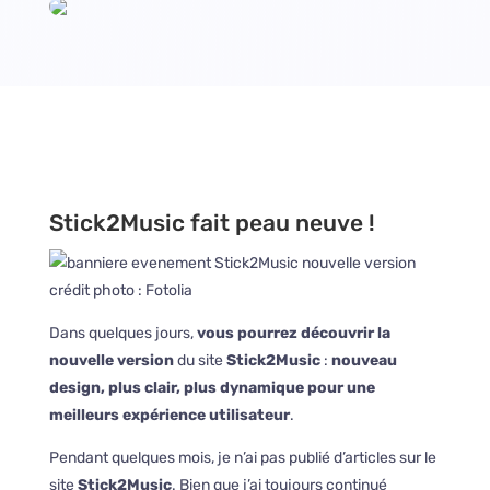
Stick2Music fait peau neuve !
crédit photo : Fotolia
Dans quelques jours,
vous pourrez découvrir la
nouvelle version
du site
Stick2Music
:
nouveau
design, plus clair, plus dynamique pour une
meilleurs expérience utilisateur
.
Pendant quelques mois, je n’ai pas publié d’articles sur le
site
Stick2Music
. Bien que j’ai toujours continué