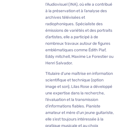
l’Audiovisuel (INA), où elle a contribué
à la préservation et à l’analyse des
archives télévisées et
radiophoniques. Spécialiste des
émissions de variétés et des portraits
d’artistes, elle a participé à de
nombreux travaux autour de figures
emblématiques comme Édith Piaf,
Eddy mitchell, Maxime Le Forestier ou
Henri Salvador.
Titulaire d’une maîtrise en information
scientifique et technique (option
image et son), Lilas Rose a développé
une expertise dans la recherche,
l’évaluation et la transmission
d’informations fiables. Pianiste
amateur et mère d’un jeune guitariste,
elle s’est toujours intéressée à la
pratique musicale et au choix