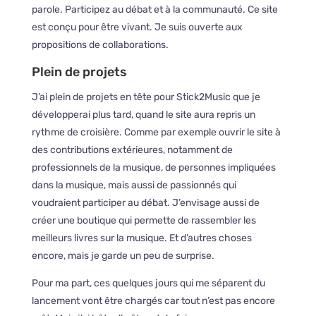
parole. Participez au débat et à la communauté. Ce site
est conçu pour être vivant. Je suis ouverte aux
propositions de collaborations.
Plein de projets
J’ai plein de projets en tête pour Stick2Music que je
développerai plus tard, quand le site aura repris un
rythme de croisière. Comme par exemple ouvrir le site à
des contributions extérieures, notamment de
professionnels de la musique, de personnes impliquées
dans la musique, mais aussi de passionnés qui
voudraient participer au débat. J’envisage aussi de
créer une boutique qui permette de rassembler les
meilleurs livres sur la musique. Et d’autres choses
encore, mais je garde un peu de surprise.
Pour ma part, ces quelques jours qui me séparent du
lancement vont être chargés car tout n’est pas encore