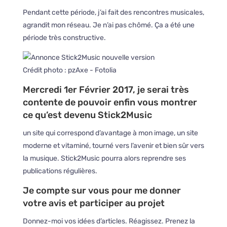
Pendant cette période, j’ai fait des rencontres musicales,
agrandit mon réseau. Je n’ai pas chômé. Ça a été une
période très constructive.
Crédit photo : pzAxe - Fotolia
Mercredi 1er Février 2017, je serai très
contente de pouvoir enfin vous montrer
ce qu’est devenu Stick2Music
un site qui correspond d’avantage à mon image, un site
moderne et vitaminé, tourné vers l’avenir et bien sûr vers
la musique. Stick2Music pourra alors reprendre ses
publications régulières.
Je compte sur vous pour me donner
votre avis et participer au projet
Donnez-moi vos idées d’articles. Réagissez. Prenez la