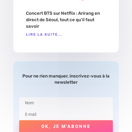
Concert BTS sur Netflix : Arirang en
direct de Séoul, tout ce qu’il faut
savoir
LIRE LA SUITE...
Pour ne rien manquer, inscrivez-vous à la
newsletter
OK, JE M'ABONNE