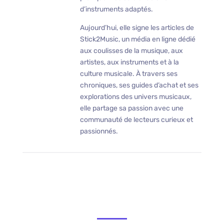
d’instruments adaptés.
Aujourd’hui, elle signe les articles de
Stick2Music, un média en ligne dédié
aux coulisses de la musique, aux
artistes, aux instruments et à la
culture musicale. À travers ses
chroniques, ses guides d’achat et ses
explorations des univers musicaux,
elle partage sa passion avec une
communauté de lecteurs curieux et
passionnés.