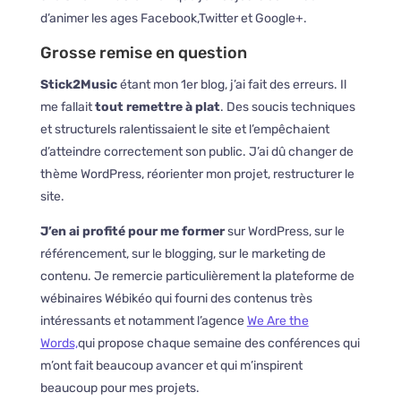
d’animer les ages Facebook,Twitter et Google+.
Grosse remise en question
Stick2Music
étant mon 1er blog, j’ai fait des erreurs. Il
me fallait
tout remettre à plat
. Des soucis techniques
et structurels ralentissaient le site et l’empêchaient
d’atteindre correctement son public. J’ai dû changer de
thème WordPress, réorienter mon projet, restructurer le
site.
J’en ai profité pour me former
sur WordPress, sur le
référencement, sur le blogging, sur le marketing de
contenu. Je remercie particulièrement la plateforme de
wébinaires Wébikéo qui fourni des contenus très
intéressants et notamment l’agence
We Are the
Words,
qui propose chaque semaine des conférences qui
m’ont fait beaucoup avancer et qui m’inspirent
beaucoup pour mes projets.