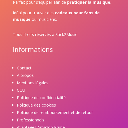
Parfait pour s’équiper afin de
pratiquer la musique
.
Idéal pour trouver des
cadeaux pour fans de
musique
ou musiciens.
Tous droits réservés à Stick2Music
Informations
Contact
A propos
Mentions légales
CGU
Politique de confidentialité
Politique des cookies
Politique de remboursement et de retour
Professionnels
Avantages Amazon Prime