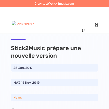
contact@stick2music.com
Stick2Music prépare une
nouvelle version
28 Jan, 2017
MAJ 16 Nov. 2019
News