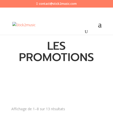
contact@stick2music.com
LES
PROMOTIONS
Trié
Affichage de 1–8 sur 13 résultats