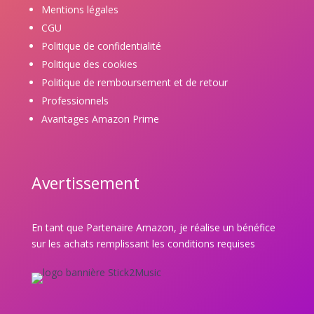
Mentions légales
CGU
Politique de confidentialité
Politique des cookies
Politique de remboursement et de retour
Professionnels
Avantages Amazon Prime
Avertissement
En tant que Partenaire Amazon, je réalise un bénéfice
sur les achats remplissant les conditions requises