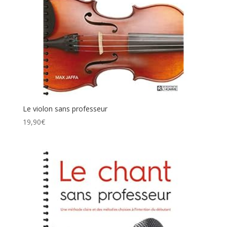
Le violon sans professeur
19,90
€