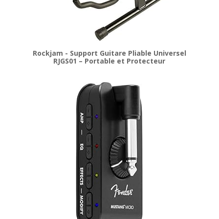
Rockjam - Support Guitare Pliable Universel
RJGS01 – Portable et Protecteur