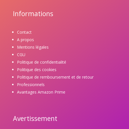
Informations
Contact
A propos
Mentions légales
CGU
Politique de confidentialité
Politique des cookies
Politique de remboursement et de retour
Professionnels
Avantages Amazon Prime
Avertissement