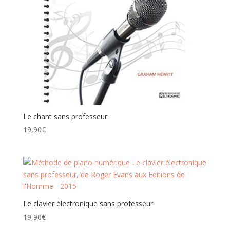
Le chant sans professeur
19,90
€
Le clavier électronique sans professeur
19,90
€