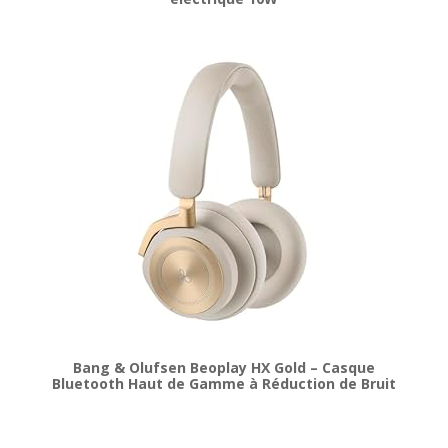
Bang & Olufsen Beoplay HX Gold – Casque
Bluetooth Haut de Gamme à Réduction de Bruit