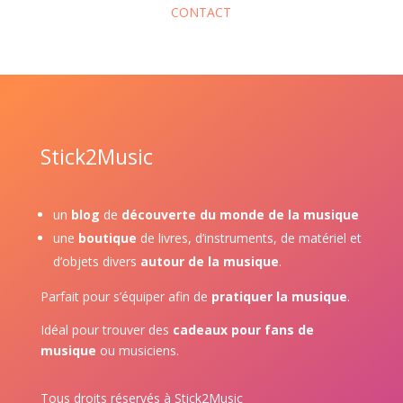
CONTACT
Stick2Music
un
blog
de
découverte du monde de la musique
une
boutique
de livres, d’instruments, de matériel et
d’objets divers
autour de la musique
.
Parfait pour s’équiper afin de
pratiquer la musique
.
Idéal pour trouver des
cadeaux pour fans de
musique
ou musiciens.
Tous droits réservés à Stick2Music