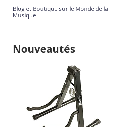
Blog et Boutique sur le Monde de la
Musique
Nouveautés