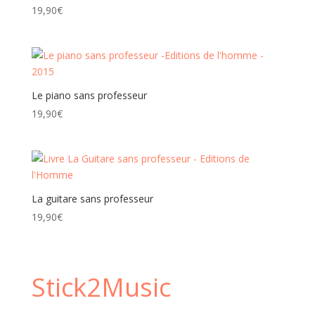
19,90
€
Le piano sans professeur
19,90
€
La guitare sans professeur
19,90
€
Stick2Music