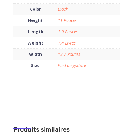
Color
Black
Height
11 Pouces
Length
1.9 Pouces
Weight
1.4 Livres
Width
13.7 Pouces
Size
Pied de guitare
Produits similaires