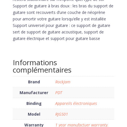
Support de guitare à bras doux : les bras du support de
guitare sont recouverts d’une couche de néoprène
pour amortir votre guitare lorsqu’elle y est installée
Support universel pour guitare : ce support de guitare
sert de support de guitare acoustique, support de
guitare électrique et support pour guitare basse
Informations
complémentaires
Brand
RockJam
Manufacturer
PDT
Binding
Appareils électroniques
Model
RJGS01
Warranty
1 year manufactuer warranty.