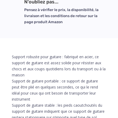
N'oubliez pas...
Pensez à vérifier le prix, la disponibilité, la
livraison et les conditions de retour sur la
page produit Amazon
Support robuste pour guitare : fabriqué en acier, ce
support de guitare est assez solide pour résister aux
chocs et aux coups quotidiens lors du transport ou à la
maison
Support de guitare portable : ce support de guitare
peut être plié en quelques secondes, ce qui le rend
idéal pour ceux qui ont besoin de transporter leur
instrument
Support de guitare stable : les pieds caoutchoutés du
support de guitare indiquent que ce support de guitare
restera stationnaire sur n’importe quel type de sol