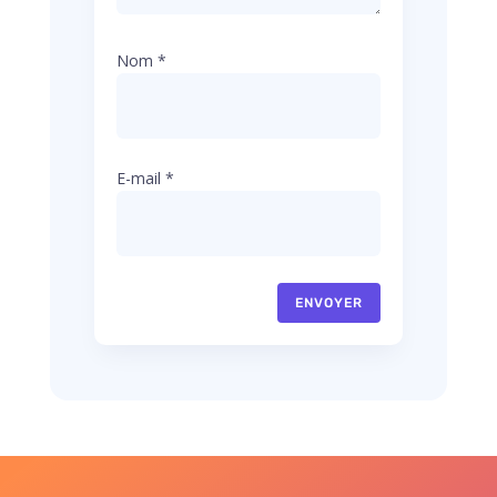
Nom
*
E-mail
*
ENVOYER