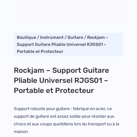
Boutique
/
Instrument
/
Guitare
/ Rockjam –
Support Guitare Pliable Universel RJGS01 –
Portable et Protecteur
Rockjam – Support Guitare
Pliable Universel RJGS01 –
Portable et Protecteur
Support robuste pour guitare : fabriqué en acier, ce
support de guitare est assez solide pour résister aux
chocs et aux coups quotidiens lors du transport ou à la
maison