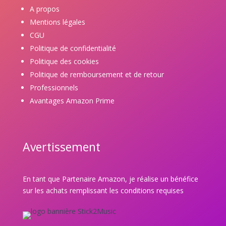
A propos
Mentions légales
CGU
Politique de confidentialité
Politique des cookies
Politique de remboursement et de retour
Professionnels
Avantages Amazon Prime
Avertissement
En tant que Partenaire Amazon, je réalise un bénéfice
sur les achats remplissant les conditions requises