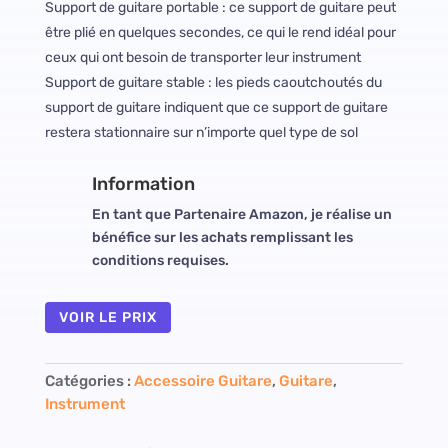
Support de guitare portable : ce support de guitare peut
être plié en quelques secondes, ce qui le rend idéal pour
ceux qui ont besoin de transporter leur instrument
Support de guitare stable : les pieds caoutchoutés du
support de guitare indiquent que ce support de guitare
restera stationnaire sur n’importe quel type de sol
Information
En tant que Partenaire Amazon, je réalise un
bénéfice sur les achats remplissant les
conditions requises.
VOIR LE PRIX
Catégories :
Accessoire Guitare
,
Guitare
,
Instrument