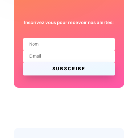
Inscrivez vous pour recevoir nos alertes!
SUBSCRIBE