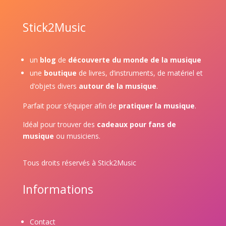
Stick2Music
un
blog
de
découverte du monde de la musique
une
boutique
de livres, d’instruments, de matériel et
d’objets divers
autour de la musique
.
Parfait pour s’équiper afin de
pratiquer la musique
.
Idéal pour trouver des
cadeaux pour fans de
musique
ou musiciens.
Tous droits réservés à Stick2Music
Informations
Contact