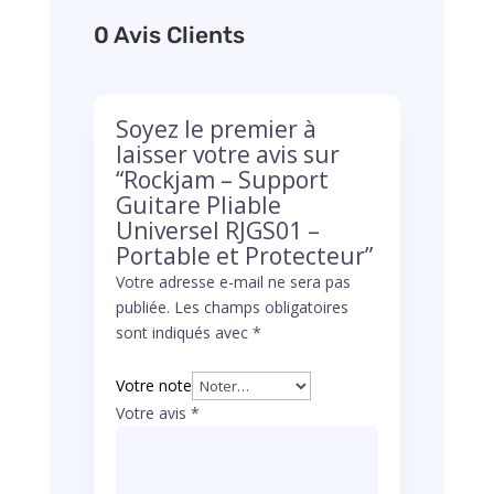
0 Avis Clients
Soyez le premier à
laisser votre avis sur
“Rockjam – Support
Guitare Pliable
Universel RJGS01 –
Portable et Protecteur”
Votre adresse e-mail ne sera pas
publiée.
Les champs obligatoires
sont indiqués avec
*
Votre note
Votre avis
*