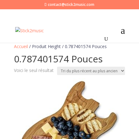
contact@stick2music.com
Accueil
/ Produit Height / 0.787401574 Pouces
0.787401574 Pouces
Voici le seul résultat