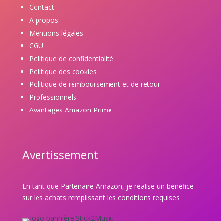
Contact
A propos
Mentions légales
CGU
Politique de confidentialité
Politique des cookies
Politique de remboursement et de retour
Professionnels
Avantages Amazon Prime
Avertissement
En tant que Partenaire Amazon, je réalise un bénéfice
sur les achats remplissant les conditions requises