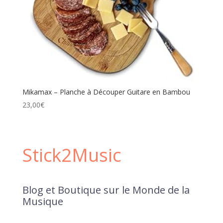
Mikamax – Planche à Découper Guitare en Bambou
23,00
€
Stick2Music
Blog et Boutique sur le Monde de la
Musique