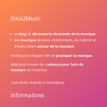
Stick2Music
un
blog
de
découverte du monde de la musique
une
boutique
de livres, d’instruments, de matériel et
d’objets divers
autour de la musique
.
Parfait pour s’équiper afin de
pratiquer la musique
.
Idéal pour trouver des
cadeaux pour fans de
musique
ou musiciens.
Tous droits réservés à Stick2Music
Informations