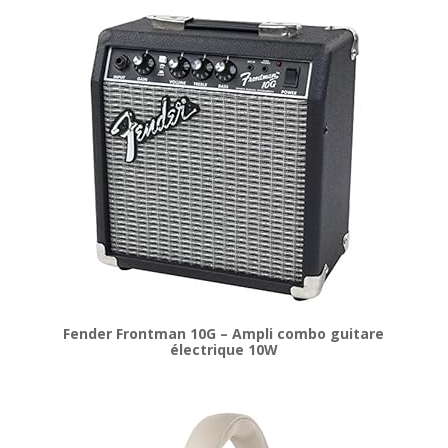
Fender Frontman 10G – Ampli combo guitare
électrique 10W