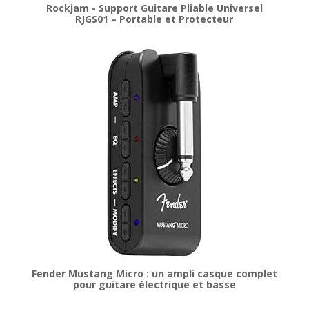
Rockjam - Support Guitare Pliable Universel
RJGS01 – Portable et Protecteur
Fender Mustang Micro : un ampli casque complet
pour guitare électrique et basse