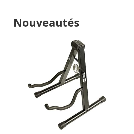
Nouveautés