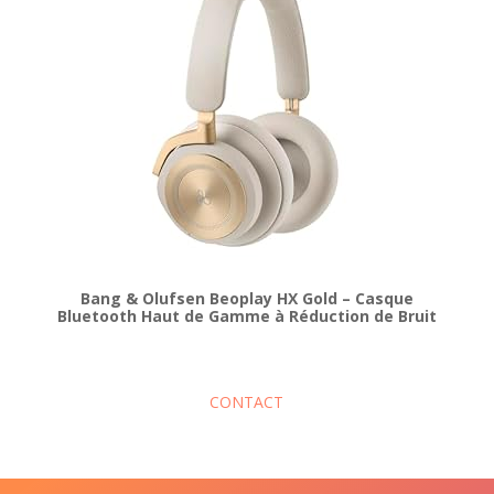
Bang & Olufsen Beoplay HX Gold – Casque
Bluetooth Haut de Gamme à Réduction de Bruit
CONTACT