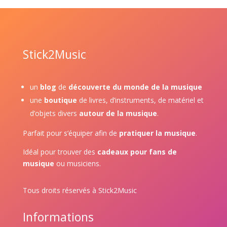
Stick2Music
un
blog
de
découverte du monde de la musique
une
boutique
de livres, d’instruments, de matériel et
d’objets divers
autour de la musique
.
Parfait pour s’équiper afin de
pratiquer la musique
.
Idéal pour trouver des
cadeaux pour fans de
musique
ou musiciens.
Tous droits réservés à Stick2Music
Informations