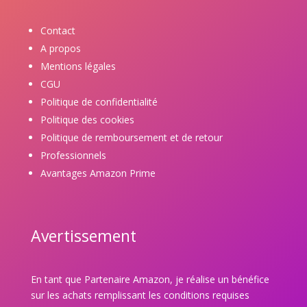
Contact
A propos
Mentions légales
CGU
Politique de confidentialité
Politique des cookies
Politique de remboursement et de retour
Professionnels
Avantages Amazon Prime
Avertissement
En tant que Partenaire Amazon, je réalise un bénéfice
sur les achats remplissant les conditions requises