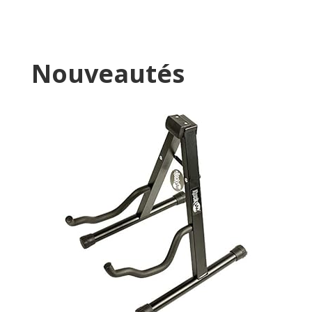
Nouveautés