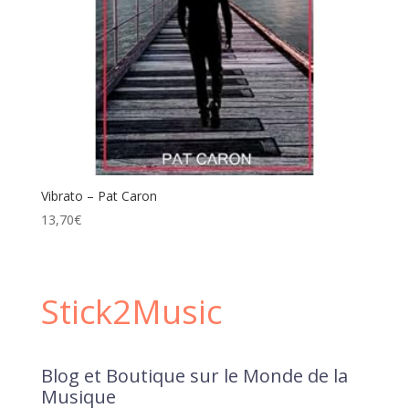
Vibrato – Pat Caron
13,70
€
Stick2Music
Blog et Boutique sur le Monde de la
Musique