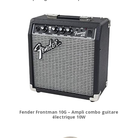
Fender Frontman 10G – Ampli combo guitare
électrique 10W