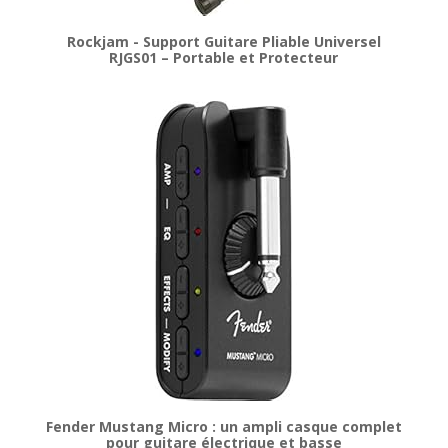
Rockjam - Support Guitare Pliable Universel
RJGS01 – Portable et Protecteur
Fender Mustang Micro : un ampli casque complet
pour guitare électrique et basse