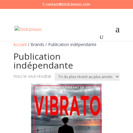
contact@stick2music.com
Accueil
/ Brands / Publication indépendante
Publication
indépendante
Voici le seul résultat