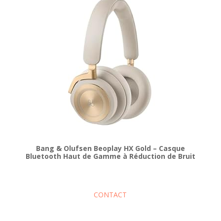
Bang & Olufsen Beoplay HX Gold – Casque
Bluetooth Haut de Gamme à Réduction de Bruit
CONTACT