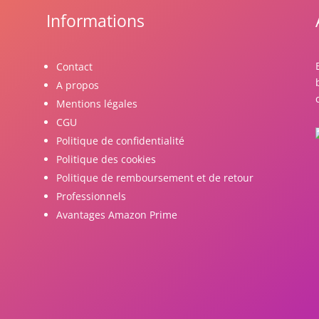
Informations
Contact
A propos
Mentions légales
CGU
Politique de confidentialité
Politique des cookies
Politique de remboursement et de retour
Professionnels
Avantages Amazon Prime