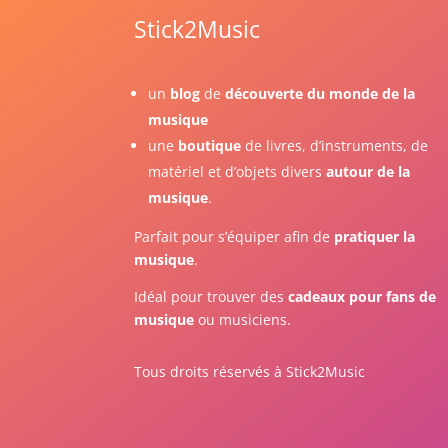
Stick2Music
un
blog
de
découverte du monde de la
musique
une
boutique
de livres, d’instruments, de
matériel et d’objets divers
autour de la
musique
.
Parfait pour s’équiper afin de
pratiquer la
musique
.
Idéal pour trouver des
cadeaux pour fans de
musique
ou musiciens.
Tous droits réservés à Stick2Music