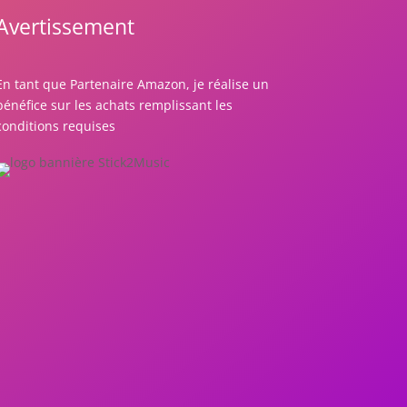
Avertissement
En tant que Partenaire Amazon, je réalise un
bénéfice sur les achats remplissant les
conditions requises