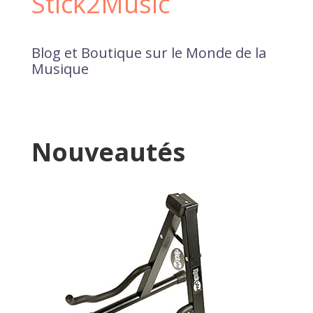
Stick2Music
Blog et Boutique sur le Monde de la
Musique
Nouveautés