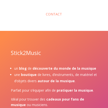
CONTACT
Stick2Music
un
blog
de
découverte du monde de la musique
une
boutique
de livres, d’instruments, de matériel et
d’objets divers
autour de la musique
.
Parfait pour s’équiper afin de
pratiquer la musique
.
Idéal pour trouver des
cadeaux pour fans de
musique
ou musiciens.