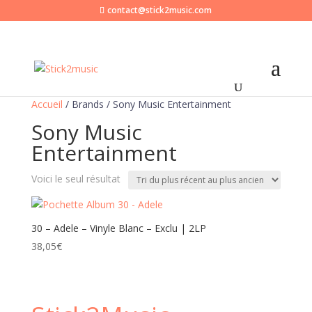
contact@stick2music.com
Accueil
/ Brands / Sony Music Entertainment
Sony Music
Entertainment
Voici le seul résultat
30 – Adele – Vinyle Blanc – Exclu | 2LP
38,05
€