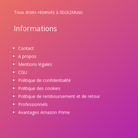
Tous droits réservés à Stick2Music
Informations
Contact
A propos
Mentions légales
CGU
Politique de confidentialité
Politique des cookies
Politique de remboursement et de retour
Professionnels
Avantages Amazon Prime