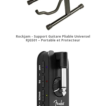
Rockjam - Support Guitare Pliable Universel
RJGS01 – Portable et Protecteur