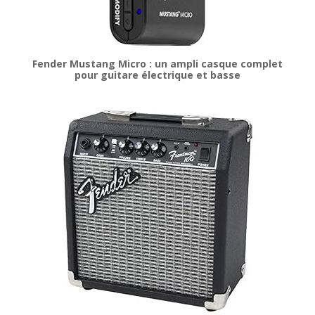
Fender Mustang Micro : un ampli casque complet
pour guitare électrique et basse