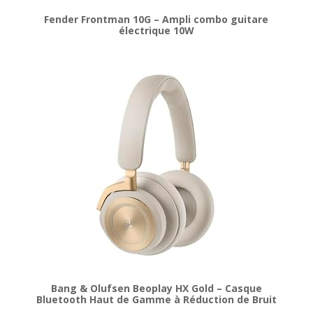
Fender Frontman 10G – Ampli combo guitare
électrique 10W
Bang & Olufsen Beoplay HX Gold – Casque
Bluetooth Haut de Gamme à Réduction de Bruit