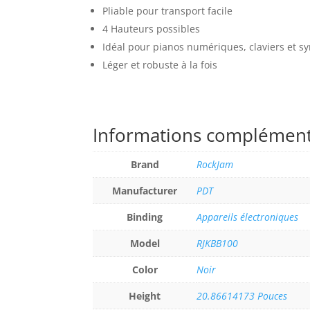
Pliable pour transport facile
4 Hauteurs possibles
Idéal pour pianos numériques, claviers et s
Léger et robuste à la fois
Informations complément
Brand
RockJam
Manufacturer
PDT
Binding
Appareils électroniques
Model
RJKBB100
Color
Noir
Height
20.86614173 Pouces