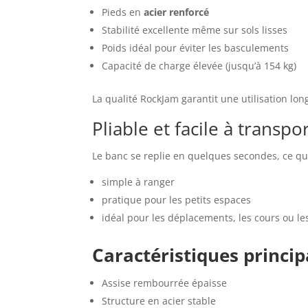
Pieds en
acier renforcé
Stabilité excellente même sur sols lisses
Poids idéal pour éviter les basculements
Capacité de charge élevée (jusqu’à 154 kg)
La qualité RockJam garantit une utilisation l
Pliable et facile à transpo
Le banc se replie en quelques secondes, ce qui
simple à ranger
pratique pour les petits espaces
idéal pour les déplacements, les cours ou le
Caractéristiques princip
Assise rembourrée épaisse
Structure en acier stable