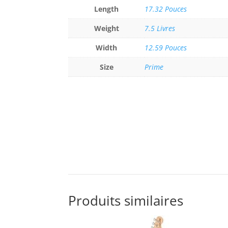
Length
17.32 Pouces
Weight
7.5 Livres
Width
12.59 Pouces
Size
Prime
Produits similaires