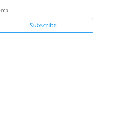
Subscribe