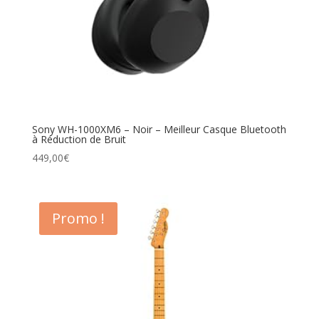
Sony WH-1000XM6 – Noir – Meilleur Casque Bluetooth
à Réduction de Bruit
449,00
€
Promo !