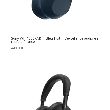
Sony WH-1000XM6 – Bleu Nuit – L’excellence audio en
toute élégance
449,99
€