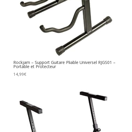
Rockjam – Support Guitare Pliable Universel RJGS01 –
Portable et Protecteur
14,99
€