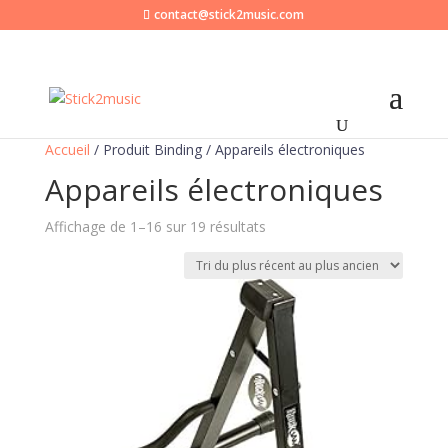
contact@stick2music.com
Accueil
/ Produit Binding / Appareils électroniques
Appareils électroniques
Trié
Affichage de 1–16 sur 19 résultats
du
plus
récent
au
plus
ancien