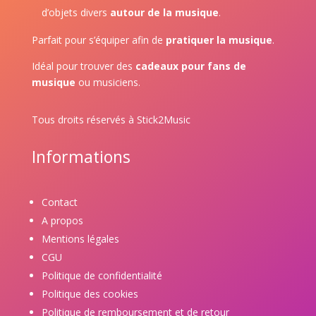
d’objets divers
autour de la musique
.
Parfait pour s’équiper afin de
pratiquer la musique
.
Idéal pour trouver des
cadeaux pour fans de
musique
ou musiciens.
Tous droits réservés à Stick2Music
Informations
Contact
A propos
Mentions légales
CGU
Politique de confidentialité
Politique des cookies
Politique de remboursement et de retour