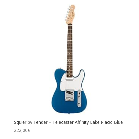
Squier by Fender – Telecaster Affinity Lake Placid Blue
222,00
€