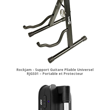
Rockjam - Support Guitare Pliable Universel
RJGS01 – Portable et Protecteur