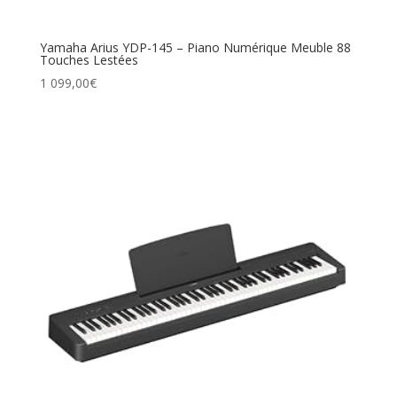
Yamaha Arius YDP-145 – Piano Numérique Meuble 88
Touches Lestées
1 099,00
€