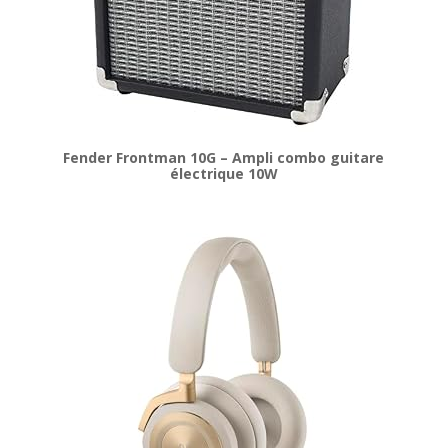
Fender Frontman 10G – Ampli combo guitare
électrique 10W