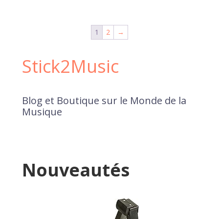
1
2
→
Stick2Music
Blog et Boutique sur le Monde de la
Musique
Nouveautés