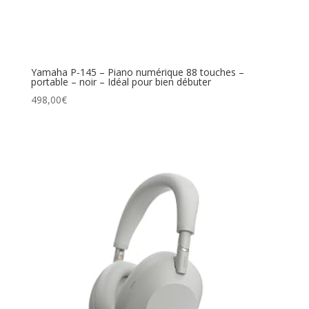
Yamaha P-145 – Piano numérique 88 touches –
portable – noir – Idéal pour bien débuter
498,00
€