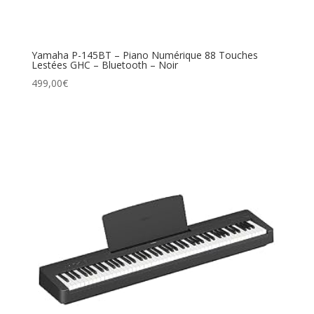
Yamaha P-145BT – Piano Numérique 88 Touches
Lestées GHC – Bluetooth – Noir
499,00
€