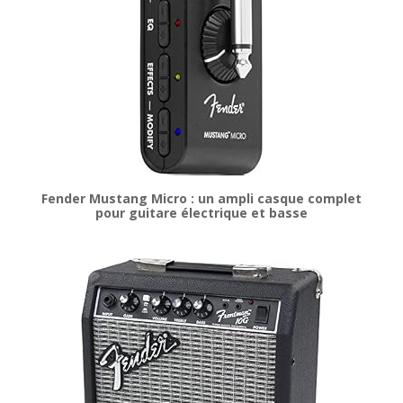
Fender Mustang Micro : un ampli casque complet
pour guitare électrique et basse