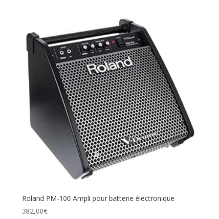
Roland PM-100 Ampli pour batterie électronique
382,00
€