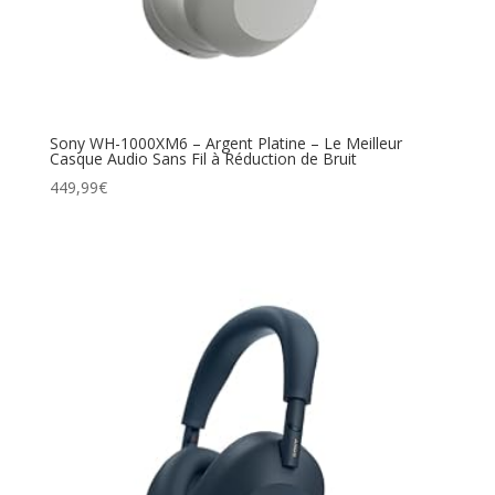
Sony WH-1000XM6 – Argent Platine – Le Meilleur
Casque Audio Sans Fil à Réduction de Bruit
449,99
€